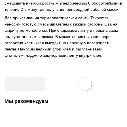
смешивать низкоскоростным электрическим 0 оборотов/мин) в
течение 2-3 минут до получения однородной рабочей смеси.
Для приклеивания термопластической ленты Teknomer
наносим готовую смесь шпателем с каждой стороны шва на
ширину не менее 5 см. Прикладываем ленту и прикатываем
полиуретановым валиком. В момент прикатывания через
отверстия часть клея выходит на наружную поверхность
ленты. Наносим верхний слой клея и разглаживаем
шпателем, надежно закупоривая ленту внутри клея.
Мы рекомендуем