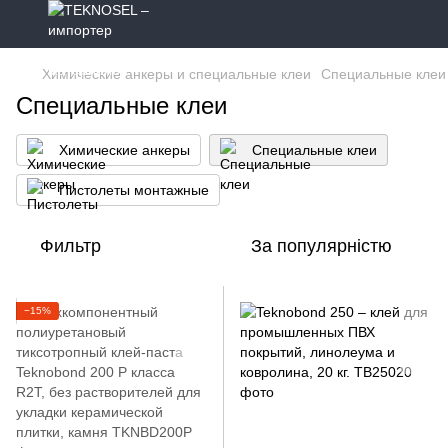
Химические анкеры и специальные клеи
Специальные клеи
Специальные клеи
Химические анкеры
Специальные клеи
Пистолеты монтажные
Фильтр
За популярністю
−15%