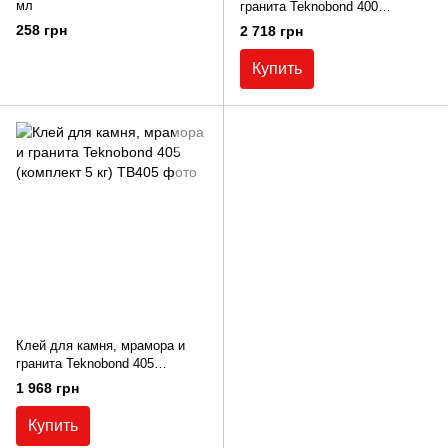
мл
гранита Teknobond 400
(комплект 5 кг)
258 грн
2 718 грн
Купить
Клей для камня, мрамора и
гранита Teknobond 405
(комплект 5 кг)
1 968 грн
Купить