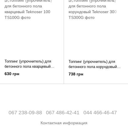
Топпинг (упрочнитель) для
Топпинг (упрочнитель) для
бетонного пола кварцевый
бетонного пола корундовый
Teknoser 100
Teknoser 300
630 грн
738 грн
067 238-09-88
067 486-42-41
044 466-46-47
Контактная информация