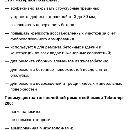
Этот материал позволяет:
эффективно закрывать структурные трещины;
устранять дефекты толщиной от 3 до 30 мм;
выравнивать поверхность бетона;
повышать крепкость восстановленных участков за счет
фиброволоконного армирования.
используется для ремонта бетонных изделий и
конструкций во всех видах инженерных сооружений;
для ремонта сборных элементов из железобетона;
для ремонта бетонных поверхностей после снятия
опалубки;
для ремонта повреждений и трещин любых минеральных
поверхностей
Преимущества тонкослойной ремонтной смеси
Teknorep
200
:
легко наносится;
не вызывает коррозию;
армированная микроволокнами;