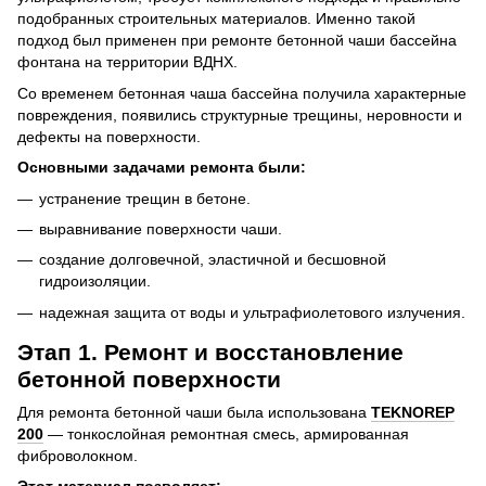
подобранных строительных материалов. Именно такой
подход был применен при ремонте бетонной чаши бассейна
фонтана на территории ВДНХ.
Со временем бетонная чаша бассейна получила характерные
повреждения, появились структурные трещины, неровности и
дефекты на поверхности.
Основными задачами ремонта были:
устранение трещин в бетоне.
выравнивание поверхности чаши.
создание долговечной, эластичной и бесшовной
гидроизоляции.
надежная защита от воды и ультрафиолетового излучения.
Этап 1. Ремонт и восстановление
бетонной поверхности
Для ремонта бетонной чаши была использована
TEKNOREP
200
— тонкослойная ремонтная смесь, армированная
фиброволокном.