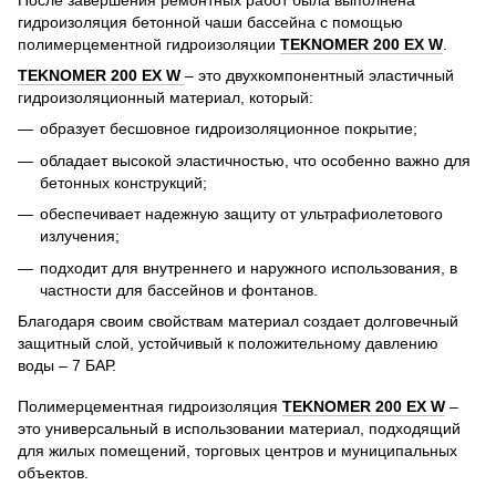
гидроизоляция бетонной чаши бассейна с помощью
полимерцементной гидроизоляции
TEKNOMER 200 EX W
.
TEKNOMER 200 EX W
– это двухкомпонентный эластичный
гидроизоляционный материал, который:
образует бесшовное гидроизоляционное покрытие;
обладает высокой эластичностью, что особенно важно для
бетонных конструкций;
обеспечивает надежную защиту от ультрафиолетового
излучения;
подходит для внутреннего и наружного использования, в
частности для бассейнов и фонтанов.
Благодаря своим свойствам материал создает долговечный
защитный слой, устойчивый к положительному давлению
воды – 7 БАР.
Полимерцементная гидроизоляция
TEKNOMER 200 EX W
–
это универсальный в использовании материал, подходящий
для жилых помещений, торговых центров и муниципальных
объектов.