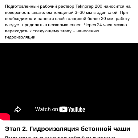
Подготовленный рабочий раствор
Teknorep 200
наносится на
поверхность шпателем толщиной 3–30 мм в один слой. При
необходимости нанести слой толщиной более 30 мм, работу
следует проделать в несколько слоев. Через 24 часа можно
переходить к следующему этапу – нанесению
гидроизоляции.
Этап 2. Гидроизоляция бетонной чаши
После завершения ремонтных работ была выполнена