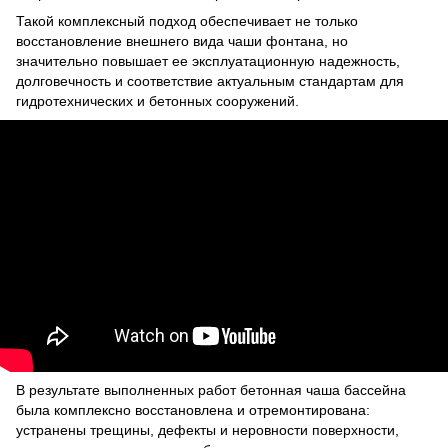
Такой комплексный подход обеспечивает не только
восстановление внешнего вида чаши фонтана, но
значительно повышает ее эксплуатационную надежность,
долговечность и соответствие актуальным стандартам для
гидротехнических и бетонных сооружений.
В результате выполненных работ бетонная чаша бассейна
была комплексно восстановлена ​​и отремонтирована:
устранены трещины, дефекты и неровности поверхности,