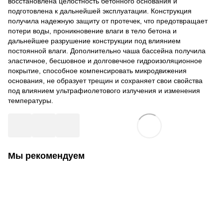
восстановлена ​​целостность бетонного основания и
подготовлена ​​к дальнейшей эксплуатации. Конструкция
получила надежную защиту от протечек, что предотвращает
потери воды, проникновение влаги в тело бетона и
дальнейшее разрушение конструкции под влиянием
постоянной влаги. Дополнительно чаша бассейна получила
эластичное, бесшовное и долговечное гидроизоляционное
покрытие, способное компенсировать микродвижения
основания, не образует трещин и сохраняет свои свойства
под влиянием ультрафиолетового излучения и изменения
температуры.
Мы рекомендуем