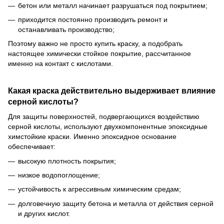
бетон или металл начинает разрушаться под покрытием;
приходится постоянно производить ремонт и
останавливать производство;
Поэтому важно не просто купить краску, а подобрать
настоящее химически стойкое покрытие, рассчитанное
именно на контакт с кислотами.
Какая краска действительно выдерживает влияние
серной кислоты?
Для защиты поверхностей, подвергающихся воздействию
серной кислоты, используют двухкомпонентные эпоксидные
химстойкие краски. Именно эпоксидное основание
обеспечивает:
высокую плотность покрытия;
низкое водопоглощение;
устойчивость к агрессивным химическим средам;
долговечную защиту бетона и металла от действия серной
и других кислот.