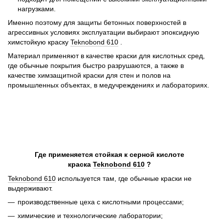
нагрузками.
Именно поэтому для защиты бетонных поверхностей в
агрессивных условиях эксплуатации выбирают эпоксидную
химстойкую краску
Teknobond 610
.
Материал применяют в качестве краски для кислотных сред,
где обычные покрытия быстро разрушаются, а также в
качестве химзащитной краски для стен и полов на
промышленных объектах, в медучреждениях и лабораториях.
Где применяется стойкая к серной кислоте
краска
Teknobond 610
?
Teknobond 610
используется там, где обычные краски не
выдерживают.
производственные цеха с кислотными процессами;
химические и технологические лаборатории;