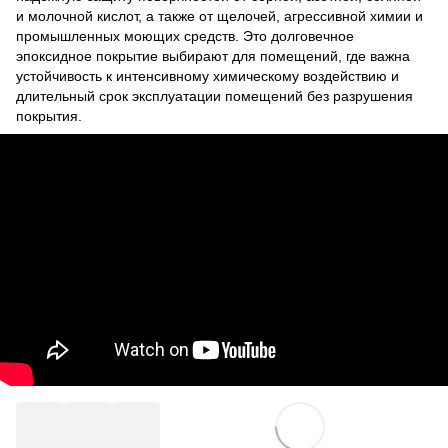
и молочной кислот, а также от щелочей, агрессивной химии и
промышленных моющих средств. Это долговечное
эпоксидное покрытие выбирают для помещений, где важна
устойчивость к интенсивному химическому воздействию и
длительный срок эксплуатации помещений без разрушения
покрытия.