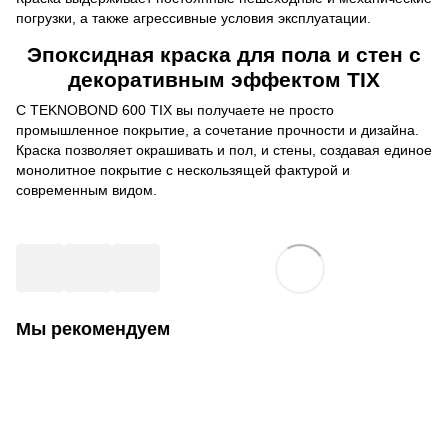
погрузки, а также агрессивные условия эксплуатации.
Эпоксидная краска для пола и стен с
декоративным эффектом TIX
С TEKNOBOND 600 TIX вы получаете не просто
промышленное покрытие, а сочетание прочности и дизайна.
Краска позволяет окрашивать и пол, и стены, создавая единое
монолитное покрытие с нескользящей фактурой и
современным видом.
Мы рекомендуем