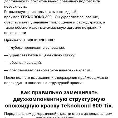
долговечности покрытие важно правильно подготовить
поверхность.
Рекомендуется использовать эпоксидный
праймер
TEKNOBOND 300
. Он укрепляет основание,
обеспыливает, уменьшает поглощение и расход краски, а
также обеспечивает максимальную адгезию покрытия к
поверхности.
Праймер TEKNOBOND 300
:
глубоко проникает в основание;
укрепляет бетон и цементную стяжку;
обеспыливающий;
обеспечивает равномерное нанесение краски.
После полного высыхания и отверждения праймера можно
переходить к нанесению структурной краски.
Как правильно замешивать
двухкомпонентную структурную
эпоксидную краску Teknobond 600 Tix.
Перед началом декоративной отделки стен с использованием