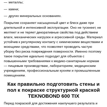
металлы;
камни;
других минеральных основаниях.
Покрытие сохраняет насыщенный цвет и блеск даже при
длительной и интенсивной эксплуатации. Оно не тускнеет, не
желтеет и не теряет декоративные свойства под действием
влаги, механических нагрузок и агрессивной среды. Материал
устойчив к регулярному контакту с химическими веществами и
моющими средствами, что позволяет проводить частую
уборку без риска повреждения поверхности. Именно поэтому
такое покрытие идеально подходит для объектов с
повышенными требованиями к медико-санитарным нормам
— пищевым производствам, лабораториям, медицинским
учреждениям, профессиональным кухням и промышленным
помещениям.
Как правильно подготовить стены и
пол к покраске структурной краской
TEKNOBOND 600 TIX
Перед покраской для достижения наилучшего результата и