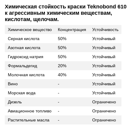
Химическая стойкость краски Teknobond 610
к агрессивным химическим веществам,
кислотам, щелочам.
Химическое вещество
Концентрация
Устойчивость
Серная кислота
50%
Устойчивый
Азотная кислота
50%
Устойчивый
Гидроксид натрия
50%
Устойчивый
Формальдегид
20%
Устойчивый
Молочная кислота
40%
Устойчивый
Вино
-
Устойчивый
Морская вода
-
Устойчивый
Дизель
-
Ограничено
Авиационное топливо
-
Ограничено
Растительные масла
-
Ограничено