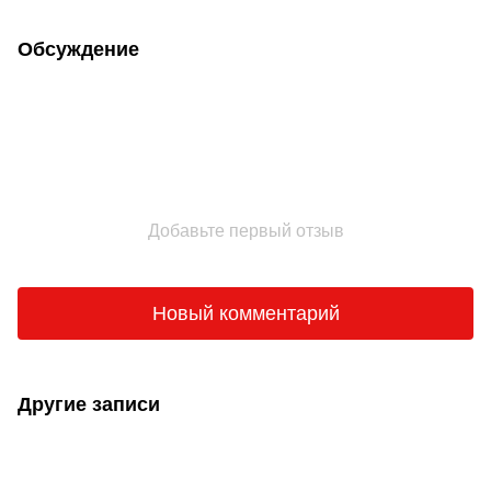
эмаль, 20 кг
Обсуждение
Добавьте первый отзыв
Новый комментарий
Другие записи