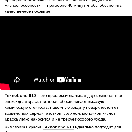
жизнеспособности — примерно 40 минут, чтобы обеспечить
качественное покрытие.
Teknobond 610
– это профессиональная двухкомпонентная
эпоксидная краска, которая обеспечивает высокую
химическую стойкость, надежную защиту поверхностей от
воздействия серной, азотной, соляной, молочной кислот.
Краска легко наносится и не требует особого ухода.
Химстойкая краска
Teknobond 610
идеально подходит для