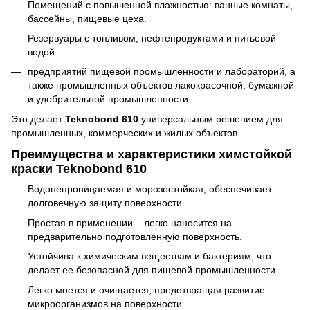
Помещений с повышенной влажностью: ванные комнаты,
бассейны, пищевые цеха.
Резервуары с топливом, нефтепродуктами и питьевой
водой.
предприятий пищевой промышленности и лабораторий, а
также промышленных объектов лакокрасочной, бумажной
и удобрительной промышленности.
Это делает
Teknobond 610
универсальным решением для
промышленных, коммерческих и жилых объектов.
Преимущества и характеристики химстойкой
краски Teknobond 610
Водонепроницаемая и морозостойкая, обеспечивает
долговечную защиту поверхности.
Простая в применении – легко наносится на
предварительно подготовленную поверхность.
Устойчива к химическим веществам и бактериям, что
делает ее безопасной для пищевой промышленности.
Легко моется и очищается, предотвращая развитие
микроорганизмов на поверхности.