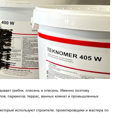
ызывает грибок, плесень и плесень. Именно поэтому
алов, паркингов, террас, ванных комнат и промышленных
которые используют строители, проектировщики и мастера по