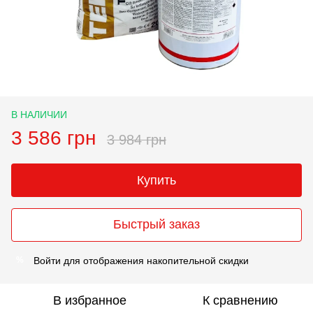
В НАЛИЧИИ
3 586 грн
3 984 грн
Купить
Быстрый заказ
Войти
для отображения накопительной скидки
%
В избранное
К сравнению