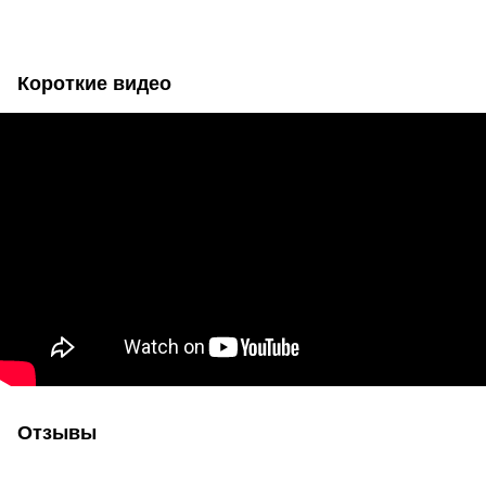
Короткие видео
Отзывы