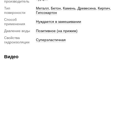
производитель
Тип
Металл
,
Бетон
,
Камень
,
Древесина
,
Кирпич
,
поверхности
Гипсокартон
Способ
Нуждается в замешивании
применения
Давление воды
Позитивное (на прижим)
Свойства
Суперэластичная
гидроизоляции
Видео