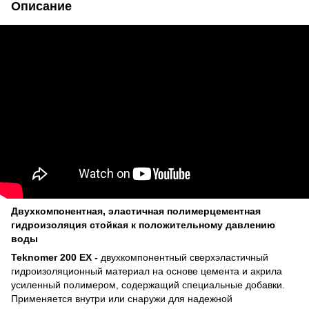
Описание
Двухкомпонентная, эластичная полимерцементная
гидроизоляция стойкая к положительному давлению
воды
Teknomer 200 EX -
двухкомпонентный сверхэластичный
гидроизоляционный материал на основе цемента и акрила
усиленный полимером, содержащий специальные добавки.
Применяется внутри или снаружи для надежной