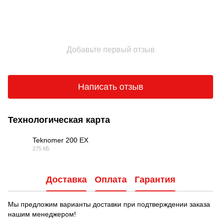
Добавьте первый отзыв
Написать отзыв
Технологическая карта
Teknomer 200 ЕХ
275 КБ
PDF
Доставка
Оплата
Гарантия
Мы предложим варианты доставки при подтверждении заказа
нашим менеджером!