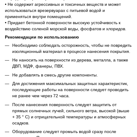
• Не содержит агрессивных и токсичных веществ и может
использоваться врезервуарах с питьевой водой и
применяться внутри помещений.
• Придает бетонной поверхности высокую устойчивость к
воздействию соленой морской воды, фосфатов и хлоридов.
Рекомендации по использованию
Необходимо соблюдать осторожность, чтобы не повредить
изоляционный материал в процессе нанесения покрытия.
Не наносить на поверхности из дерева, металла, а также
ДВП, МДФ, фанеры, ПВХ.
Не добавлять в смесь другие компоненты.
Для достижения максимальных защитных характеристик,
последующие работы на поверхности следует проводить
не ранее чем через 72 часа.
После нанесения поверхность следует защитить от
прямых солнечных лучей, сильного ветра, высокой (выше
+ 35 ° C) и отрицательной температуры и атмосферных
осадков.
Оборудование следует промыть водой сразу после