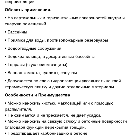
гидроизоляции.
Область применения:
• На вертикальных и горизонтальных поверхностей внутри и
снаружи помещений
• Бассейны
• Приямки для воды, противопожарные резервуары
• Водоотводные сооружения
• Водохранилища, и декоративные бассейны
• Террасы (с условием защиты)
• Ванная комната, туалеты, санузлы
• Допускается по слою гидроизоляции укладывать на клей
керамическую плитку и другие отделочные материалы.
Особенности и Преимущества
• Можно наносить кистью, макловицей или с помощью
распылителя.
• Не сжимается и не трескается, не дает усадки.
• Можно наносить на свежую стяжку и бетонные поверхности
благодаря функции перекрытия трещин.
• Предотвращает карбонизацию в бетоне.