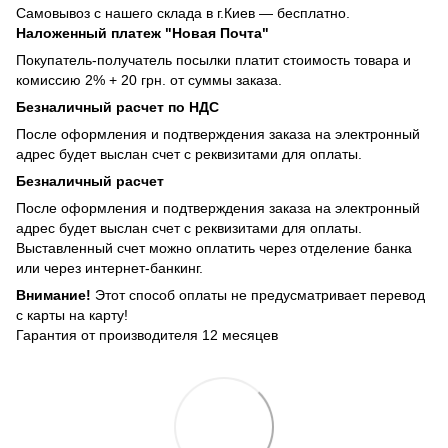
Самовывоз с нашего склада в г.Киев — бесплатно.
Наложенный платеж "Новая Почта"
Покупатель-получатель посылки платит стоимость товара и
комиссию 2% + 20 грн. от суммы заказа.
Безналичный расчет по НДС
После оформления и подтверждения заказа на электронный
адрес будет выслан счет с реквизитами для оплаты.
Безналичный расчет
После оформления и подтверждения заказа на электронный
адрес будет выслан счет с реквизитами для оплаты.
Выставленный счет можно оплатить через отделение банка
или через интернет-банкинг.
Внимание!
Этот способ оплаты не предусматривает перевод
с карты на карту!
Гарантия от производителя 12 месяцев