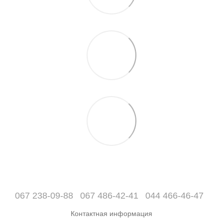
067 238-09-88
067 486-42-41
044 466-46-47
Контактная информация