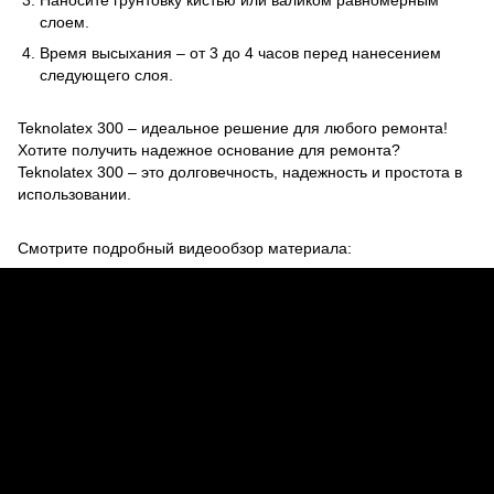
слоем.
Время высыхания – от 3 до 4 часов перед нанесением
следующего слоя.
Teknolatex 300 – идеальное решение для любого ремонта!
Хотите получить надежное основание для ремонта?
Teknolatex 300 – это долговечность, надежность и простота в
использовании.
Смотрите подробный видеообзор материала: