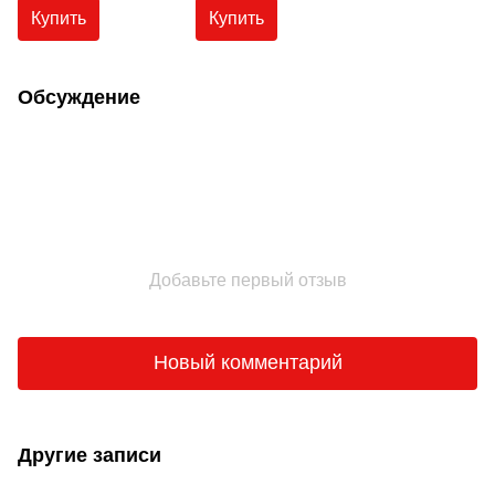
Teknolatex 200 (12 кг).
Купить
Купить
Зеленая
Обсуждение
Добавьте первый отзыв
Новый комментарий
Другие записи