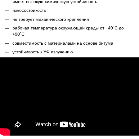
имеет высокую химическую устойчивость
износостойкость
не требует механического крепления
рабочая температура окружающей среды от −40˚С до
+90˚С
совместимость с материалами на основе битума
устойчивость к УФ излучению