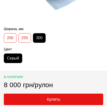
Ширина, мм
200
250
300
Цвет
Серый
В НАЛИЧИИ
8 000 грн/рулон
Купить