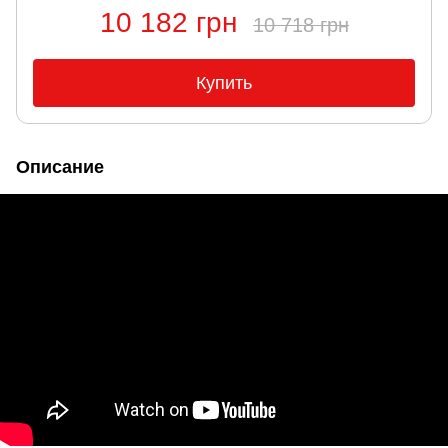
10 182 грн
10 718 грн
Купить
Описание