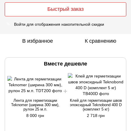
Быстрый заказ
Войти
для отображения накопительной скидки
%
В избранное
К сравнению
Вместе дешевле
Лента для герметизации
Клей для герметизации швов
Teknomer (ширина 300 мм),
эпоксидный Teknobond 400 D
рулон 25 м.п.
(комплект 5 кг)
8 000 грн
2 718 грн