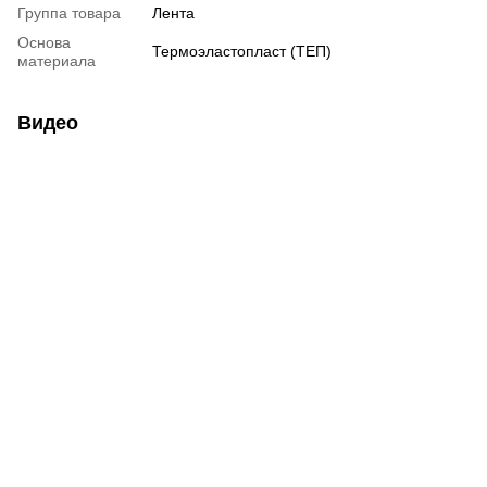
Группа товара
Лента
Основа
Термоэластопласт (ТЕП)
материала
Видео