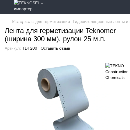
Материалы для герметизации
Гидроизоляционные ленты и 
Лента для герметизации Teknomer
(ширина 300 мм), рулон 25 м.п.
Артикул:
TDT200
Оставить отзыв