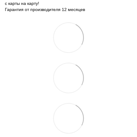
с карты на карту!
Гарантия от производителя 12 месяцев