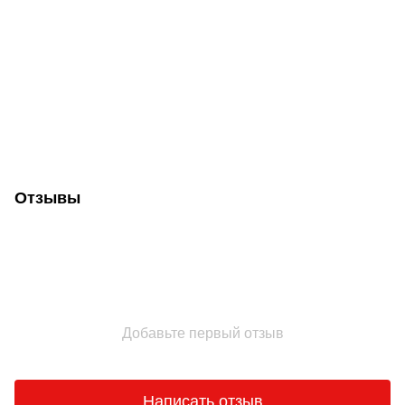
Отзывы
Добавьте первый отзыв
Написать отзыв