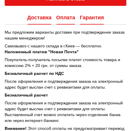
Доставка
Оплата
Гарантия
Мы предложим варианты доставки при подтверждении заказа
нашим менеджером!
Самовывоз с нашего склада в г.Киев — бесплатно.
Наложенный платеж "Новая Почта"
Покупатель-получатель посылки платит стоимость товара и
комиссию 2% + 20 грн. от суммы заказа.
Безналичный расчет по НДС
После оформления и подтверждения заказа на электронный
адрес будет выслан счет с реквизитами для оплаты.
Безналичный расчет
После оформления и подтверждения заказа на электронный
адрес будет выслан счет с реквизитами для оплаты.
Выставленный счет можно оплатить через отделение банка
или через интернет-банкинг.
Внимание!
Этот способ оплаты не предусматривает перевод