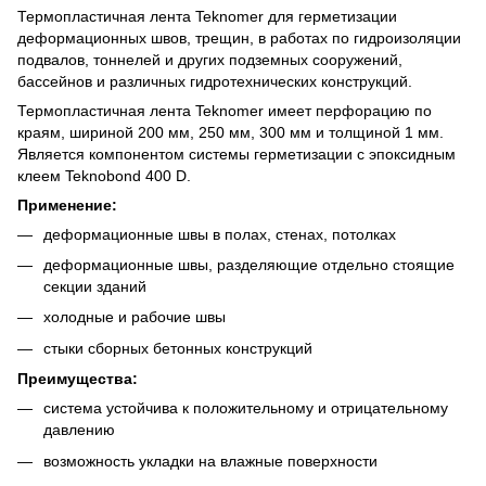
Термопластичная лента Teknomer для герметизации
деформационных швов, трещин, в работах по гидроизоляции
подвалов, тоннелей и других подземных сооружений,
бассейнов и различных гидротехнических конструкций.
Термопластичная лента Teknomer имеет перфорацию по
краям, шириной 200 мм, 250 мм, 300 мм и толщиной 1 мм.
Является компонентом системы герметизации с эпоксидным
клеем Teknobond 400 D.
Применение:
деформационные швы в полах, стенах, потолках
деформационные швы, разделяющие отдельно стоящие
секции зданий
холодные и рабочие швы
стыки сборных бетонных конструкций
Преимущества:
система устойчива к положительному и отрицательному
давлению
возможность укладки на влажные поверхности