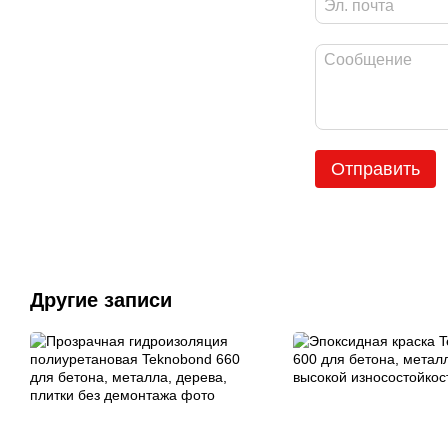
Отправить
Другие записи