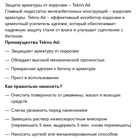
Защита арматуры от коррозии – Tekno Ad
Главный недостаток железобетонных конструкций – коррозия
арматуры. Tekno Ad – эффективный ингибитор коррозии и
цементный усилитель адгезии, который обеспечивает
надежную защиту стали от влаги и улучшает сцепление с
бетоном.
Преимущества Tekno Ad:
Защищает арматуру от коррозии
Обладает высокой механической прочностью.
Прекрасная адгезия к бетону и арматуре
Прост в использовании
Как правильно наносить?
Очистить поверхность от ржавчины, масел и моющих
средств
Слегка увлажнить перед нанесением
Замешать раствор низкоскоростным миксером
(перемешать 5 мин, выдержать 3 мин, снова перемешать)
Наносить щеткой или механизированным способом