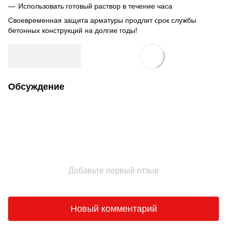
Использовать готовый раствор в течение часа
Своевременная защита арматуры продлит срок службы
бетонных конструкций на долгие годы!
Обсуждение
Добавьте первый отзыв
Новый комментарий