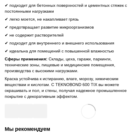
✔ подходит для бетонных поверхностей и цементных стяжек с
постоянными нагрузками
✔ легко моется, не накапливает грязь
✔ предотвращает развитие микроорганизмов
✔ не содержит растворителей
✔ подходит для внутреннего и внешнего использования
✔ идеальна для помещений с повышенной влажностью
Сферы применения:
Склады, цеха, гаражи, паркинги,
технические зоны, пищевые и медицинские помещения,
производства с высокими нагрузками.
Краска устойчива к истиранию, влаге, морозу, химическим
веществам и кислотам. С TEKNOBOND 600 TIX вы можете
окрашивать и пол, и стены, получая надежное промышленное
покрытие с декоративным эффектом.
Мы рекомендуем