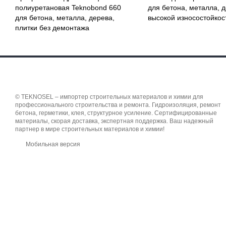
полиуретановая Teknobond 660
для бетона, металла, д
для бетона, металла, дерева,
высокой износостойкос
плитки без демонтажа
© TEKNOSEL – импортер строительных материалов и химии для
профессионального строительства и ремонта. Гидроизоляция, ремонт
бетона, герметики, клея, структурное усиление. Сертифицированные
материалы, скорая доставка, экспертная поддержка. Ваш надежный
партнер в мире строительных материалов и химии!
Мобильная версия