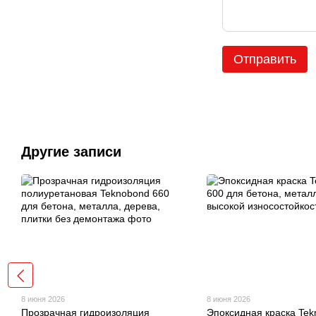
Отправить
Другие записи
8 июня 2026
8 июня 2026
Прозрачная гидроизоляция
Эпоксидная краска Tek