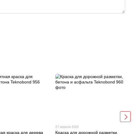
27 апреля 2026
ая краска для дерева
Краска для дорожной разметки,