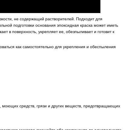
зкости, не содержащий растворителей. Подходит для
льной подготовки основания эпоксидная краска может иметь
ает в поверхность, укрепляет ее, обезпыливает и готовит к
оваться как самостоятельно для укрепления и обеспыления
, моющих средств, грязи и других веществ, предотвращающих