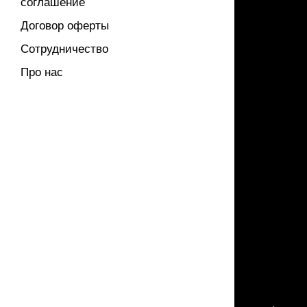
соглашение
Договор оферты
Сотрудничество
Про нас