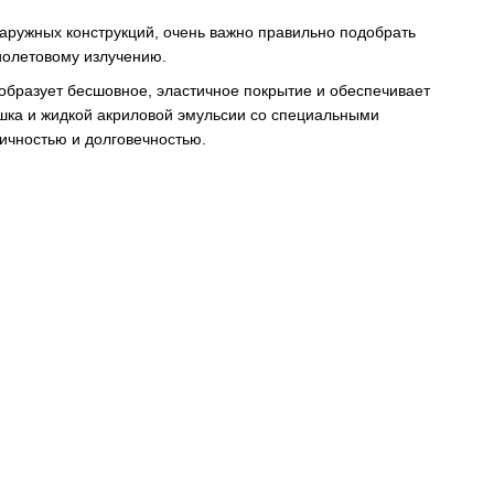
наружных конструкций, очень важно правильно подобрать
иолетовому излучению.
образует бесшовное, эластичное покрытие и обеспечивает
ошка и жидкой акриловой эмульсии со специальными
ичностью и долговечностью.