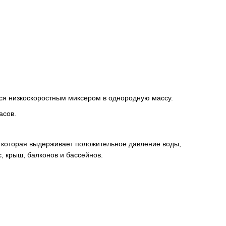
ся низкоскоростным миксером в однородную массу.
асов.
 которая выдерживает положительное давление воды,
, крыш, балконов и бассейнов.