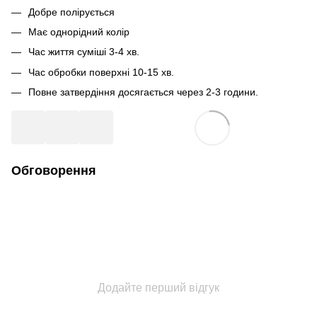
Добре полірується
Має однорідний колір
Час життя суміші 3-4 хв.
Час обробки поверхні 10-15 хв.
Повне затвердіння досягається через 2-3 години.
Обговорення
Додайте перший відгук