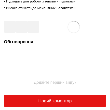
• Підходить для роботи з теплими підлогами
• Висока стійкість до механічних навантажень
Обговорення
Додайте перший відгук
Новий коментар