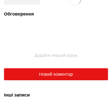
Обговорення
Додайте перший відгук
Новий коментар
Інші записи