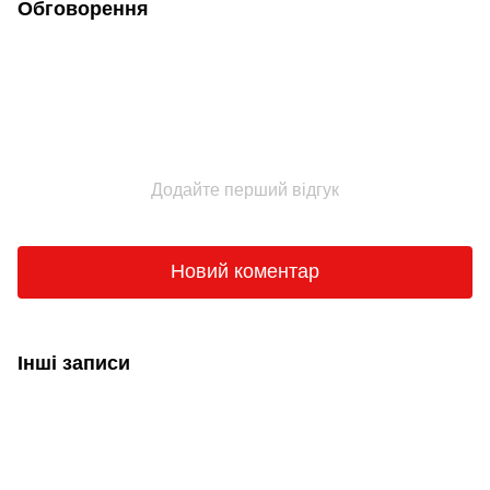
Обговорення
Додайте перший відгук
Новий коментар
Інші записи