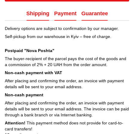
Shipping
Payment
Guarantee
Delivery options are subject to confirmation by our manager.
Self-pickup from our warehouse in Kyiv – free of charge.
Postpaid "Nova Poshta"
The buyer-recipient of the parcel pays the cost of the goods and
a commission of 2% + 20 UAH from the order amount.
Non-cash payment with VAT
After placing and confirming the order, an invoice with payment
details will be sent to your email address.
Non-cash payment
After placing and confirming the order, an invoice with payment
details will be sent to your email address. The invoice can be paid
through a bank branch or via Internet banking.
Attention!
This payment method does not provide for card-to-
card transfers!