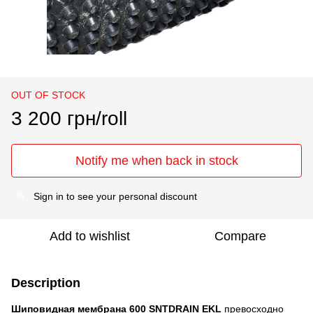
OUT OF STOCK
3 200 грн/roll
Notify me when back in stock
Sign in
to see your personal discount
%
Add to wishlist
Compare
Description
Шиповидная мембрана 600 SNTDRAIN EKL
превосходно