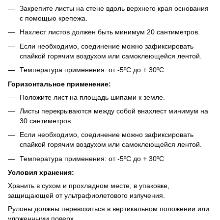
Закрепите листы на стене вдоль верхнего края основания
с помощью крепежа.
Нахлест листов должен быть минимум 20 сантиметров.
Если необходимо, соединение можно зафиксировать
спайкой горячим воздухом или самоклеющейся лентой.
Температура применения: от -5ºС до + 30ºС
Горизонтальное применение:
Положите лист на площадь шипами к земле.
Листы перекрываются между собой внахлест минимум на
30 сантиметров.
Если необходимо, соединение можно зафиксировать
спайкой горячим воздухом или самоклеющейся лентой.
Температура применения: от -5ºС до + 30ºС
Условия хранения:
Хранить в сухом и прохладном месте, в упаковке,
защищающей от ультрафиолетового излучения.
Рулоны должны перевозиться в вертикальном положении или
уложенными поверх.