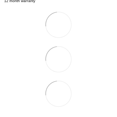
12 month warranty