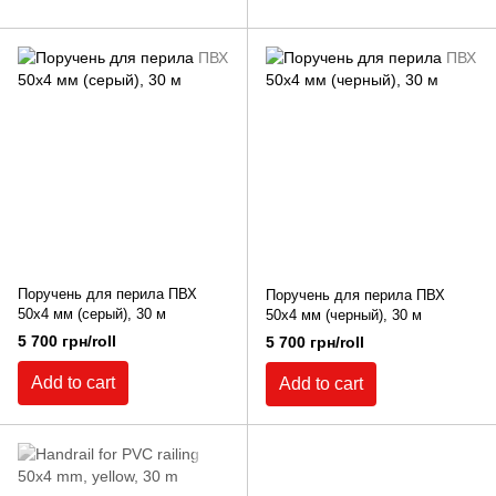
Поручень для перила ПВХ
Поручень для перила ПВХ
50х4 мм (серый), 30 м
50х4 мм (черный), 30 м
5 700 грн/roll
5 700 грн/roll
Add to cart
Add to cart