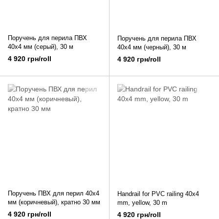
Поручень для перила ПВХ
Поручень для перила ПВХ
40х4 мм (серый), 30 м
40х4 мм (черный), 30 м
4 920 грн/roll
4 920 грн/roll
Поручень ПВХ для перил 40х4
Handrail for PVC railing 40x4
мм (коричневый), кратно 30 мм
mm, yellow, 30 m
4 920 грн/roll
4 920 грн/roll