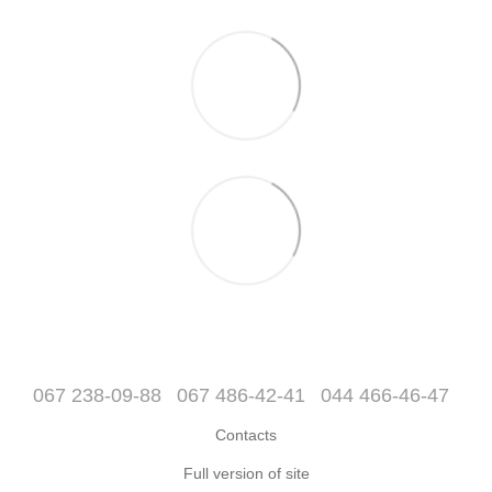
067 238-09-88
067 486-42-41
044 466-46-47
Contacts
Full version of site