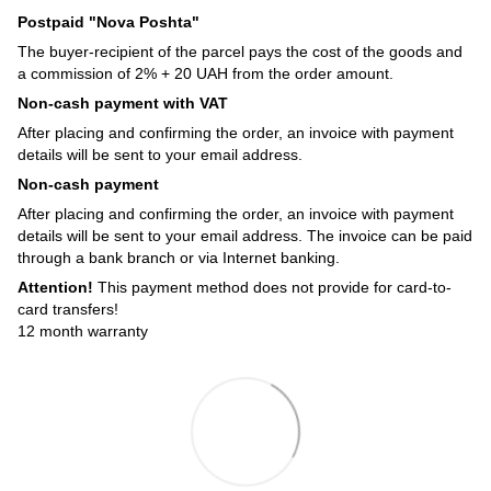
Postpaid "Nova Poshta"
The buyer-recipient of the parcel pays the cost of the goods and
a commission of 2% + 20 UAH from the order amount.
Non-cash payment with VAT
After placing and confirming the order, an invoice with payment
details will be sent to your email address.
Non-cash payment
After placing and confirming the order, an invoice with payment
details will be sent to your email address. The invoice can be paid
through a bank branch or via Internet banking.
Attention!
This payment method does not provide for card-to-
card transfers!
12 month warranty