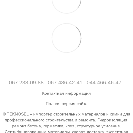
067 238-09-88
067 486-42-41
044 466-46-47
Контактная информация
Полная версия сайта
© TEKNOSEL – импортер строительных материалов и химии для
профессионального строительства и ремонта. Гидроизоляция,
ремонт бетона, герметики, клея, структурное усиление.
Сертифицированные материалы, скорая доставка, экспертная