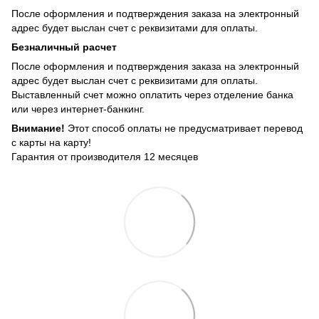
После оформления и подтверждения заказа на электронный
адрес будет выслан счет с реквизитами для оплаты.
Безналичный расчет
После оформления и подтверждения заказа на электронный
адрес будет выслан счет с реквизитами для оплаты.
Выставленный счет можно оплатить через отделение банка
или через интернет-банкинг.
Внимание!
Этот способ оплаты не предусматривает перевод
с карты на карту!
Гарантия от производителя 12 месяцев