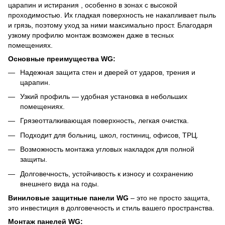
царапин и истирания , особенно в зонах с высокой
проходимостью. Их гладкая поверхность не накапливает пыль
и грязь, поэтому уход за ними максимально прост. Благодаря
узкому профилю монтаж возможен даже в тесных
помещениях.
Основные преимущества WG:
Надежная защита стен и дверей от ударов, трения и
царапин.
Узкий профиль — удобная установка в небольших
помещениях.
Грязеотталкивающая поверхность, легкая очистка.
Подходит для больниц, школ, гостиниц, офисов, ТРЦ.
Возможность монтажа угловых накладок для полной
защиты.
Долговечность, устойчивость к износу и сохранению
внешнего вида на годы.
Виниловые защитные панели WG
– это не просто защита,
это инвестиция в долговечность и стиль вашего пространства.
Монтаж панелей WG: