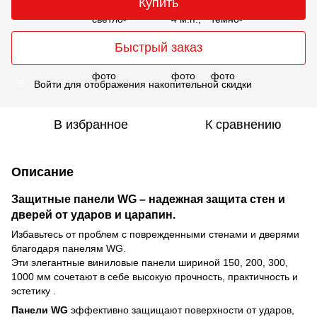
Купить
Быстрый заказ
Войти
для отображения накопительной скидки
%
В избранное
К сравнению
Описание
Защитные панели WG – надежная защита стен и
дверей от ударов и царапин.
Избавьтесь от проблем с поврежденными стенами и дверями
благодаря панелям WG.
Эти элегантные виниловые панели шириной 150, 200, 300,
1000 мм сочетают в себе высокую прочность, практичность и
эстетику .
Панели WG
эффективно защищают поверхности от ударов,