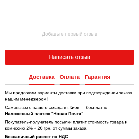
Добавьте первый отзыв
Написать отзыв
Доставка
Оплата
Гарантия
Мы предложим варианты доставки при подтверждении заказа
нашим менеджером!
Самовывоз с нашего склада в г.Киев — бесплатно.
Наложенный платеж "Новая Почта"
Покупатель-получатель посылки платит стоимость товара и
комиссию 2% + 20 грн. от суммы заказа.
Безналичный расчет по НДС