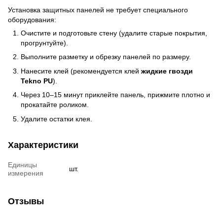
Установка защитных панелей не требует специального
оборудования:
Очистите и подготовьте стену (удалите старые покрытия,
прогрунтуйте).
Выполните разметку и обрезку панелей по размеру.
Нанесите клей (рекомендуется клей
жидкие гвозди
Tekno PU
).
Через 10–15 минут приклейте панель, прижмите плотно и
прокатайте роликом.
Удалите остатки клея.
Характеристики
Единицы
шт.
измерения
Отзывы