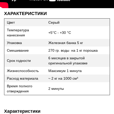
ХАРАКТЕРИСТИКИ
Цвет
Серый
Температура
+5°C - +30 °C
нанесения
Упаковка
Железная банка 5 кг
Смешивание
270 гр. воды на 1 кг порошка
6 месяцев в закрытой
Срок годности
оригинальной упаковке
Жизнеспособность
Максимум 1 минута
Расход материала
~ 2 кг на 1000 см³
Время полного
2 минуты
отверждения
Характеристики