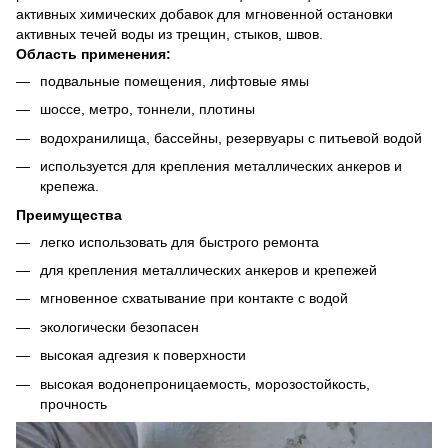
активных химических добавок для мгновенной остановки
активных течей воды из трещин, стыков, швов.
Область применения:
подвальные помещения, лифтовые ямы
шоссе, метро, тоннели, плотины
водохранилища, бассейны, резервуары с питьевой водой
используется для крепления металлических анкеров и
крепежа.
Преимущества
легко использовать для быстрого ремонта
для крепления металлических анкеров и крепежей
мгновенное схватывание при контакте с водой
экологически безопасен
высокая адгезия к поверхности
высокая водонепроницаемость, морозостойкость,
прочность