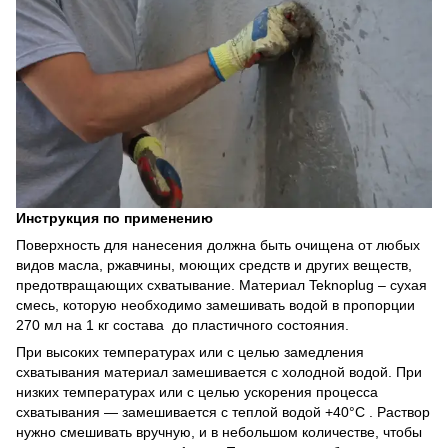
Инструкция по применению
Поверхность для нанесения должна быть очищена от любых
видов масла, ржавчины, моющих средств и других веществ,
предотвращающих схватывание. Материал Teknoplug – сухая
смесь, которую необходимо замешивать водой в пропорции
270 мл на 1 кг состава до пластичного состояния.
При высоких температурах или с целью замедления
схватывания материал замешивается с холодной водой. При
низких температурах или с целью ускорения процесса
схватывания — замешивается с теплой водой +40°С . Раствор
нужно смешивать вручную, и в небольшом количестве, чтобы