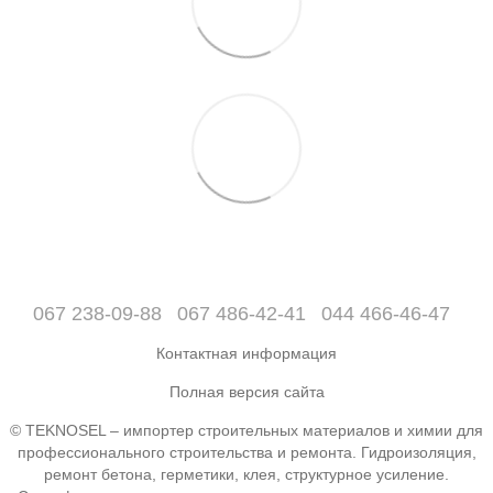
067 238-09-88
067 486-42-41
044 466-46-47
Контактная информация
Полная версия сайта
© TEKNOSEL – импортер строительных материалов и химии для
профессионального строительства и ремонта. Гидроизоляция,
ремонт бетона, герметики, клея, структурное усиление.