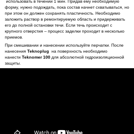
использовать в течении 1 мин. Придав ему необходимую
форму, нужно подождать, пока состав начнет схватываться, но
при этом он должен сохранять пластичность. Необходимо
заложить раствор в ремонтируемую область и придерживать
его до полной остановки течи. Если течь происходит с
крупного отверстия – процесс заделки проходит в несколько
приемов.
При смешивании и нанесении используйте перчатки. После
нанесения
Teknoplug
на поверхность необходимо
нанести
Teknomer
100
для абсолютной гидроизоляционной
защиты.