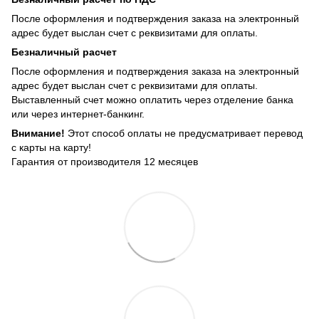
После оформления и подтверждения заказа на электронный
адрес будет выслан счет с реквизитами для оплаты.
Безналичный расчет
После оформления и подтверждения заказа на электронный
адрес будет выслан счет с реквизитами для оплаты.
Выставленный счет можно оплатить через отделение банка
или через интернет-банкинг.
Внимание!
Этот способ оплаты не предусматривает перевод
с карты на карту!
Гарантия от производителя 12 месяцев