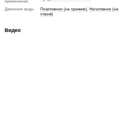
применения
Давление воды
Позитивное (на прижим)
,
Негативное (на
отрыв)
Видео