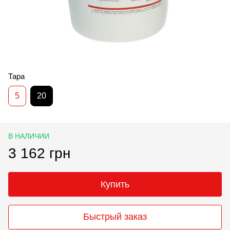
Тара
5
20
В НАЛИЧИИ
3 162 грн
Купить
Быстрый заказ