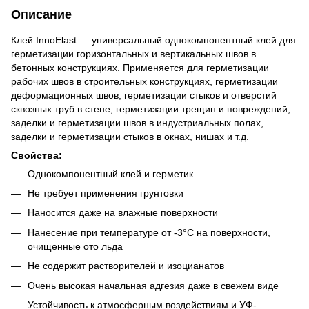
Описание
Клей InnoElast — универсальный однокомпонентный клей для
герметизации горизонтальных и вертикальных швов в
бетонных конструкциях. Применяется для герметизации
рабочих швов в строительных конструкциях, герметизации
деформационных швов, герметизации стыков и отверстий
сквозных труб в стене, герметизации трещин и повреждений,
заделки и герметизации швов в индустриальных полах,
заделки и герметизации стыков в окнах, нишах и т.д.
Свойства:
Однокомпонентный клей и герметик
Не требует применения грунтовки
Наносится даже на влажные поверхности
Нанесение при температуре от -3°C на поверхности,
очищенные ото льда
Не содержит растворителей и изоцианатов
Очень высокая начальная адгезия даже в свежем виде
Устойчивость к атмосферным воздействиям и УФ-