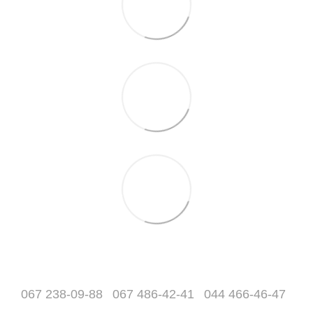
067 238-09-88
067 486-42-41
044 466-46-47