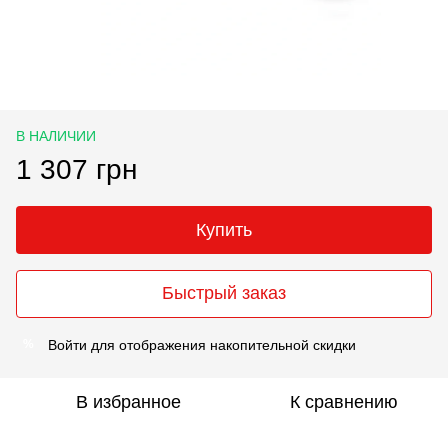
В НАЛИЧИИ
1 307 грн
Купить
Быстрый заказ
Войти
для отображения накопительной скидки
%
В избранное
К сравнению