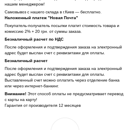
нашим менеджером!
Самовывоз с нашего склада в г.Киев — бесплатно.
Наложенный платеж "Новая Почта"
Покупатель-получатель посылки платит стоимость товара и
комиссию 2% + 20 грн. от суммы заказа.
Безналичный расчет по НДС
После оформления и подтверждения заказа на электронный
адрес будет выслан счет с реквизитами для оплаты.
Безналичный расчет
После оформления и подтверждения заказа на электронный
адрес будет выслан счет с реквизитами для оплаты.
Выставленный счет можно оплатить через отделение банка
или через интернет-банкинг.
Внимание!
Этот способ оплаты не предусматривает перевод
с карты на карту!
Гарантия от производителя 12 месяцев