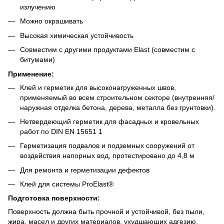
излучению
Можно окрашивать
Высокая химическая устойчивость
Совместим с другими продуктами Elast (совместим с
битумами)
Применение:
Клей и герметик для высоконагруженных швов,
применяемый во всем строительном секторе (внутренняя/
наружная отделка бетона, дерева, металла без грунтовки).
Нетвердеющий герметик для фасадных и кровельных
работ по DIN EN 15651 1
Герметизация подвалов и подземных сооружений от
воздействия напорных вод, протестировано до 4,8 м
Для ремонта и герметизации дефектов
Клей для системы ProElast®
Подготовка поверхности:
Поверхность должна быть прочной и устойчивой, без пыли,
жира, масел и других материалов, ухудшающих адгезию.