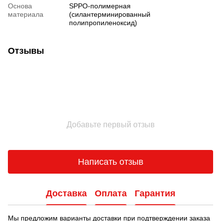
Основа
SPPO-полимерная
материала
(силантерминированный
полипропиленоксид)
Отзывы
Добавьте первый отзыв
Написать отзыв
Доставка
Оплата
Гарантия
Мы предложим варианты доставки при подтверждении заказа