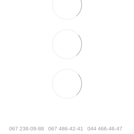
067 238-09-88
067 486-42-41
044 466-46-47