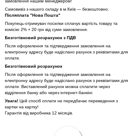
замовлення нашим менеджером!
Самовивіз з нашого складу в м.Київ — безкоштовно.
Післяплата "Нова Пошта"
Покупець-отримувач посилки сплачує вартість товару та
комісію 2% + 20 грн від суми замовлення.
Безготівковий розрахунок з ПДВ
Після оформлення та підтвердження замовлення на
електронну адресу буде надіслано рахунок з реквізитами для
оплати.
Безготівковий розрахунок
Після оформлення та підтвердження замовлення на
електронну адресу буде надіслано рахунок з реквізитами для
оплати. Виставлений рахунок можна сплатити через
відділення банку або через інтернет-банкінг.
Увага!
Цей спосіб оплати не передбачає переведення з
картки на картку!
Гарантія від виробника 12 місяців.