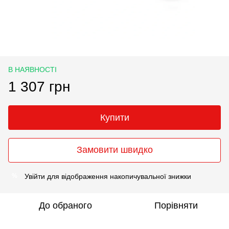
В НАЯВНОСТІ
1 307 грн
Купити
Замовити швидко
Увійти
для відображення накопичувальної знижки
%
До обраного
Порівняти