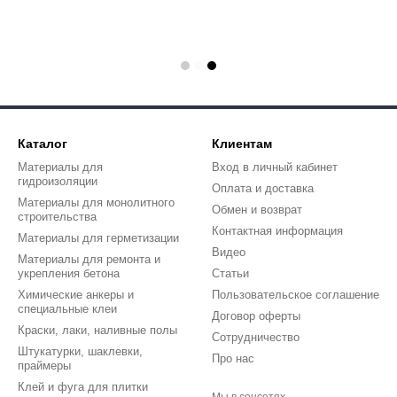
Каталог
Клиентам
Материалы для
Вход в личный кабинет
гидроизоляции
Оплата и доставка
Материалы для монолитного
Обмен и возврат
строительства
Контактная информация
Материалы для герметизации
Видео
Материалы для ремонта и
укрепления бетона
Статьи
Химические анкеры и
Пользовательское соглашение
специальные клеи
Договор оферты
Краски, лаки, наливные полы
Сотрудничество
Штукатурки, шаклевки,
Про нас
праймеры
Клей и фуга для плитки