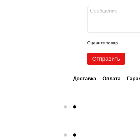
Оцените товар
Отправить
Доставка
Оплата
Гара