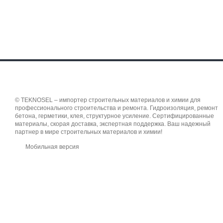
© TEKNOSEL – импортер строительных материалов и химии для
профессионального строительства и ремонта. Гидроизоляция, ремонт
бетона, герметики, клея, структурное усиление. Сертифицированные
материалы, скорая доставка, экспертная поддержка. Ваш надежный
партнер в мире строительных материалов и химии!
Мобильная версия