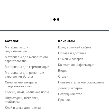
Каталог
Клиентам
Материалы для
Вход в личный кабинет
гидроизоляции
Оплата и доставка
Материалы для монолитного
Обмен и возврат
строительства
Контактная информация
Материалы для герметизации
Видео
Материалы для ремонта и
укрепления бетона
Статьи
Химические анкеры и
Пользовательское соглашение
специальные клеи
Договор оферты
Краски, лаки, наливные полы
Сотрудничество
Штукатурки, шаклевки,
Про нас
праймеры
Клей и фуга для плитки