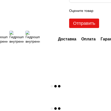
Оцените товар
Отправить
Доставка
Оплата
Гара