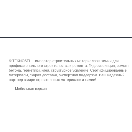
© TEKNOSEL – импортер строительных материалов и химии для
профессионального строительства и ремонта. Гидроизоляция, ремонт
бетона, герметики, клея, структурное усиление. Сертифицированные
материалы, скорая доставка, экспертная поддержка. Ваш надежный
партнер в мире строительных материалов и химии!
Мобильная версия