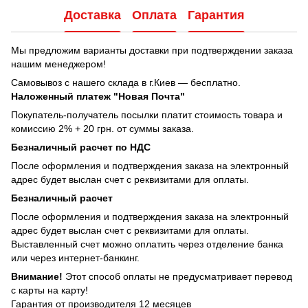
Доставка
Оплата
Гарантия
Мы предложим варианты доставки при подтверждении заказа
нашим менеджером!
Самовывоз с нашего склада в г.Киев — бесплатно.
Наложенный платеж "Новая Почта"
Покупатель-получатель посылки платит стоимость товара и
комиссию 2% + 20 грн. от суммы заказа.
Безналичный расчет по НДС
После оформления и подтверждения заказа на электронный
адрес будет выслан счет с реквизитами для оплаты.
Безналичный расчет
После оформления и подтверждения заказа на электронный
адрес будет выслан счет с реквизитами для оплаты.
Выставленный счет можно оплатить через отделение банка
или через интернет-банкинг.
Внимание!
Этот способ оплаты не предусматривает перевод
с карты на карту!
Гарантия от производителя 12 месяцев