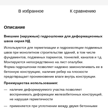
В избранное
К сравнению
Описание
Внешние (наружные) гидрошпонки для деформационных
швов серия HД
Используются для герметизации и гидроизоляции подвижных
швов при монолитном строительстве зданий, в том числе
фундаментов, подземных паркингов, тоннелей, каналов и т.д.
Монтируются непосредственно на лист опалубки.
Форма гидрошпонки позволяет надежно замоноличивать ее в
бетонную конструкцию, наличие ребер на плоскости
предотвращает проникновение влаги внутрь конструкции.
Преимущества использования:
наличие деформируемого участка позволяет
воспринимать деформации железобетонных конструкций,
не нарушая герметичности
применяется при уплотнении между двумя бетонными