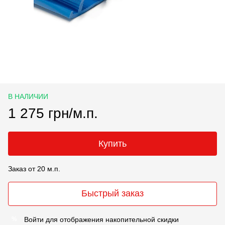
В НАЛИЧИИ
1 275 грн/м.п.
Купить
Заказ от 20 м.п.
Быстрый заказ
Войти
для отображения накопительной скидки
%