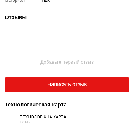
Материал
ПВХ
Отзывы
Добавьте первый отзыв
Написать отзыв
Технологическая карта
ТЕХНОЛОГІЧНА КАРТА
1.8 МБ
PDF