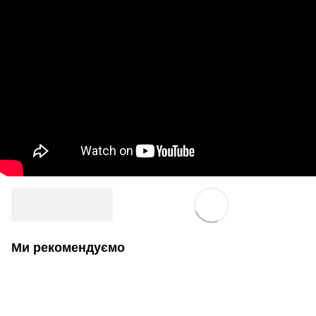
Ми рекомендуємо