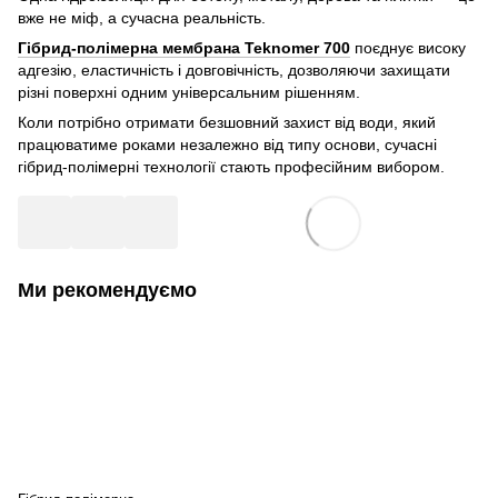
вже не міф, а сучасна реальність.
Гібрид-полімерна мембрана Teknomer 700
поєднує високу
адгезію, еластичність і довговічність, дозволяючи захищати
різні поверхні одним універсальним рішенням.
Коли потрібно отримати безшовний захист від води, який
працюватиме роками незалежно від типу основи, сучасні
гібрид-полімерні технології стають професійним вибором.
Ми рекомендуємо