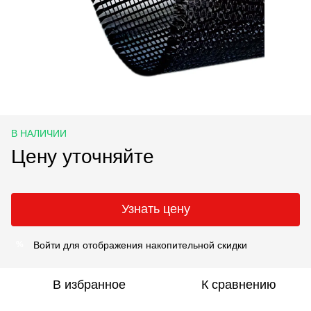
В НАЛИЧИИ
Цену уточняйте
Узнать цену
Войти
для отображения накопительной скидки
%
В избранное
К сравнению