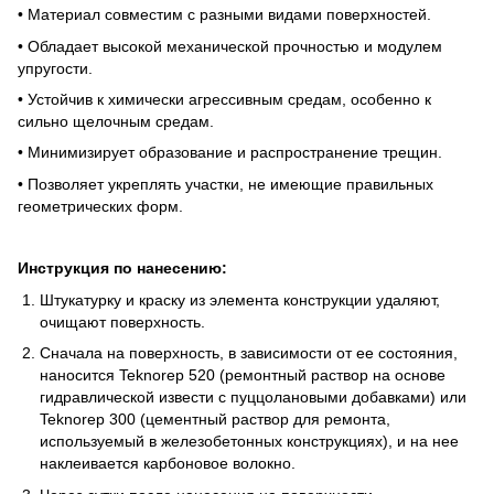
• Материал совместим с разными видами поверхностей.
• Обладает высокой механической прочностью и модулем
упругости.
• Устойчив к химически агрессивным средам, особенно к
сильно щелочным средам.
• Минимизирует образование и распространение трещин.
• Позволяет укреплять участки, не имеющие правильных
геометрических форм.
Инструкция по нанесению:
Штукатурку и краску из элемента конструкции удаляют,
очищают поверхность.
Сначала на поверхность, в зависимости от ее состояния,
наносится Teknorep 520 (ремонтный раствор на основе
гидравлической извести с пуццолановыми добавками) или
Teknorep 300 (цементный раствор для ремонта,
используемый в железобетонных конструкциях), и на нее
наклеивается карбоновое волокно.