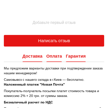
Добавьте первый отзыв
Написать отзыв
Доставка
Оплата
Гарантия
Мы предложим варианты доставки при подтверждении заказа
нашим менеджером!
Самовывоз с нашего склада в г.Киев — бесплатно.
Наложенный платеж "Новая Почта"
Покупатель-получатель посылки платит стоимость товара и
комиссию 2% + 20 грн. от суммы заказа.
Безналичный расчет по НДС