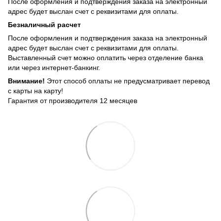
После оформления и подтверждения заказа на электронный
адрес будет выслан счет с реквизитами для оплаты.
Безналичный расчет
После оформления и подтверждения заказа на электронный
адрес будет выслан счет с реквизитами для оплаты.
Выставленный счет можно оплатить через отделение банка
или через интернет-банкинг.
Внимание!
Этот способ оплаты не предусматривает перевод
с карты на карту!
Гарантия от производителя 12 месяцев