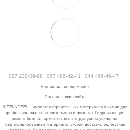
067 238-09-88
067 486-42-41
044 466-46-47
Контактная информация
Полная версия сайта
© TEKNOSEL – импортер строительных материалов и химии для
профессионального строительства и ремонта. Гидроизоляция,
ремонт бетона, герметики, клея, структурное усиление.
Сертифицированные материалы, скорая доставка, экспертная