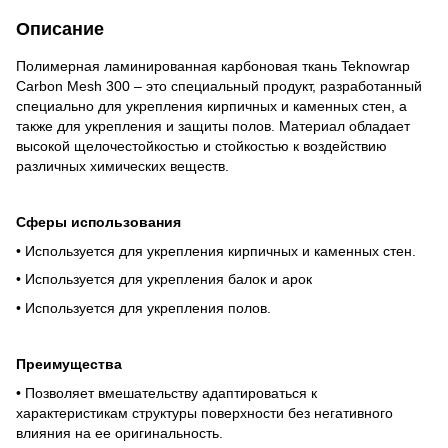
Описание
Полимерная ламинированная карбоновая ткань Teknowrap
Carbon Mesh 300 – это специальный продукт, разработанный
специально для укрепления кирпичных и каменных стен, а
также для укрепления и защиты полов. Материал обладает
высокой щелочестойкостью и стойкостью к воздействию
различных химических веществ.
Сферы использования
• Используется для укрепления кирпичных и каменных стен.
• Используется для укрепления балок и арок
• Используется для укрепления полов.
Преимущества
• Позволяет вмешательству адаптироваться к
характеристикам структуры поверхности без негативного
влияния на ее оригинальность.