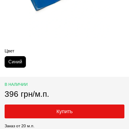
Цвет
Синий
В НАЛИЧИИ
396 грн/м.п.
Купить
Заказ от 20 м.п.