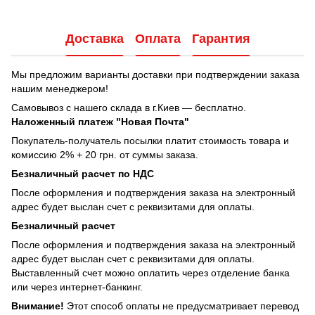
PDF
Доставка
Оплата
Гарантия
Мы предложим варианты доставки при подтверждении заказа
нашим менеджером!
Самовывоз с нашего склада в г.Киев — бесплатно.
Наложенный платеж "Новая Почта"
Покупатель-получатель посылки платит стоимость товара и
комиссию 2% + 20 грн. от суммы заказа.
Безналичный расчет по НДС
После оформления и подтверждения заказа на электронный
адрес будет выслан счет с реквизитами для оплаты.
Безналичный расчет
После оформления и подтверждения заказа на электронный
адрес будет выслан счет с реквизитами для оплаты.
Выставленный счет можно оплатить через отделение банка
или через интернет-банкинг.
Внимание!
Этот способ оплаты не предусматривает перевод