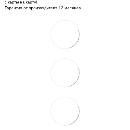
с карты на карту!
Гарантия от производителя 12 месяцев