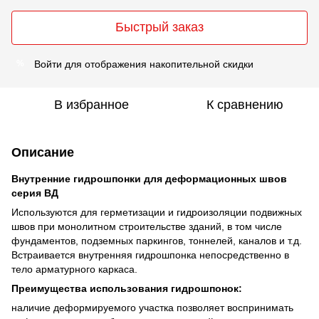
Быстрый заказ
Войти
для отображения накопительной скидки
%
В избранное
К сравнению
Описание
Внутренние гидрошпонки для деформационных швов
серия ВД
Используются для герметизации и гидроизоляции подвижных
швов при монолитном строительстве зданий, в том числе
фундаментов, подземных паркингов, тоннелей, каналов и т.д.
Встраивается внутренняя гидрошпонка непосредственно в
тело арматурного каркаса.
Преимущества использования гидрошпонок:
наличие деформируемого участка позволяет воспринимать