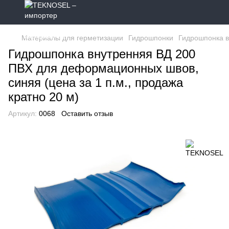
Материалы для герметизации
Гидрошпонки
Гидрошпонка в
Гидрошпонка внутренняя ВД 200
ПВХ для деформационных швов,
синяя (цена за 1 п.м., продажа
кратно 20 м)
Артикул:
0068
Оставить отзыв