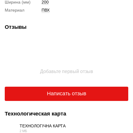
Ширина (мм)
200
Материал
ПВХ
Отзывы
Добавьте первый отзыв
Написать отзыв
Технологическая карта
ТЕХНОЛОГІЧНА КАРТА
2 МБ