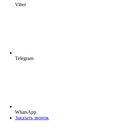
Viber
Telegram
WhatsApp
Заказать звонок