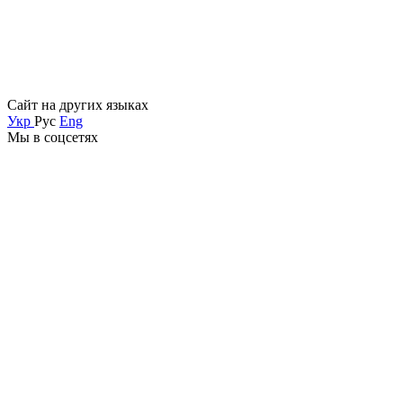
Сайт на других языках
Укр
Рус
Eng
Мы в соцсетях