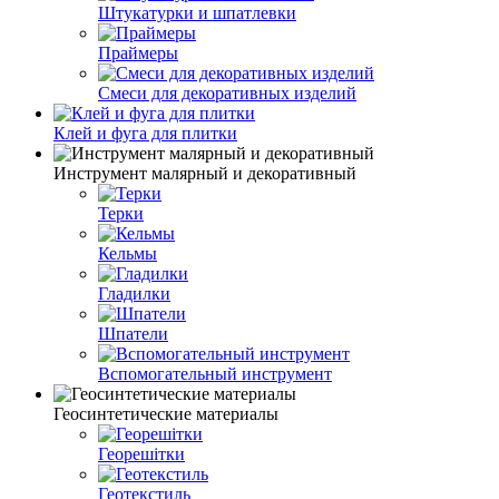
Штукатурки и шпатлевки
Праймеры
Смеси для декоративных изделий
Клей и фуга для плитки
Инструмент малярный и декоративный
Терки
Кельмы
Гладилки
Шпатели
Вспомогательный инструмент
Геосинтетические материалы
Георешітки
Геотекстиль