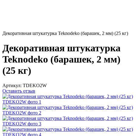
Декоративная штукатурка Teknodeko (барашек, 2 мм) (25 кг)
Декоративная штукатурка
Teknodeko (барашек, 2 мм)
(25 кг)
Артикул:
TDEKO2W
Оставить отзыв