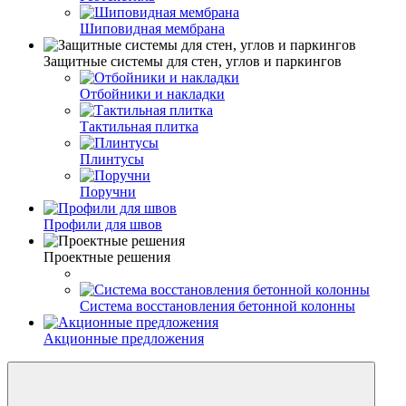
Шиповидная мембрана
Защитные системы для стен, углов и паркингов
Отбойники и накладки
Тактильная плитка
Плинтусы
Поручни
Профили для швов
Проектные решения
Система восстановления бетонной колонны
Акционные предложения