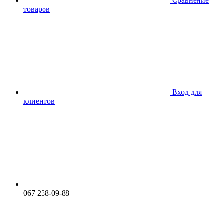
Сравнение
товаров
Вход для
клиентов
067 238-09-88