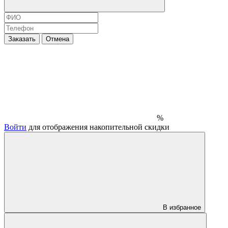
Заказать
Отмена
%
Войти
для отображения накопительной скидки
В избранное