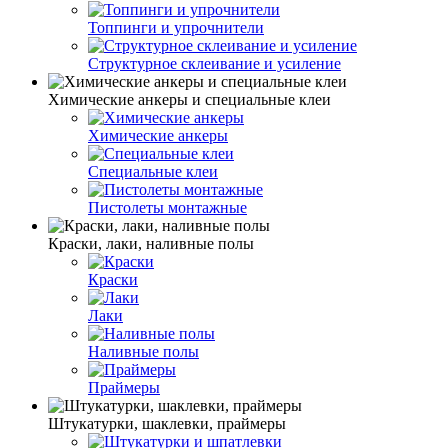
Топпинги и упрочнители
Структурное склеивание и усиление
Химические анкеры и специальные клеи
Химические анкеры
Специальные клеи
Пистолеты монтажные
Краски, лаки, наливные полы
Краски
Лаки
Наливные полы
Праймеры
Штукатурки, шаклевки, праймеры