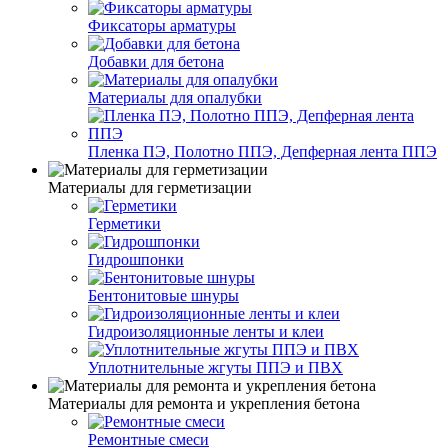
Фиксаторы арматуры
Добавки для бетона
Материалы для опалубки
Пленка ПЭ, Полотно ППЭ, Депферная лента ППЭ
Материалы для герметизации
Герметики
Гидрошпонки
Бентонитовые шнуры
Гидроизоляционные ленты и клеи
Уплотнительные жгуты ППЭ и ПВХ
Материалы для ремонта и укрепления бетона
Ремонтные смеси