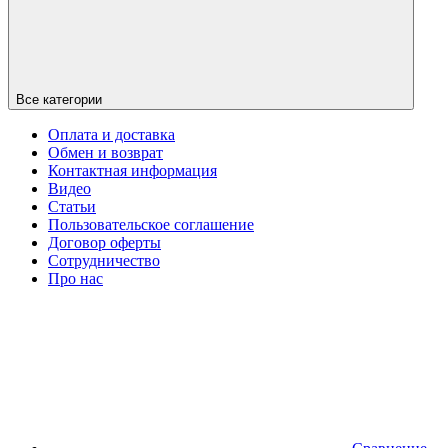
Все категории
Оплата и доставка
Обмен и возврат
Контактная информация
Видео
Статьи
Пользовательское соглашение
Договор оферты
Сотрудничество
Про нас