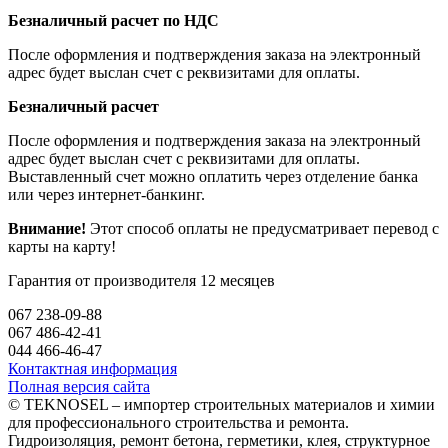
Безналичный расчет по НДС
После оформления и подтверждения заказа на электронный
адрес будет выслан счет с реквизитами для оплаты.
Безналичный расчет
После оформления и подтверждения заказа на электронный
адрес будет выслан счет с реквизитами для оплаты.
Выставленный счет можно оплатить через отделение банка
или через интернет-банкинг.
Внимание!
Этот способ оплаты не предусматривает перевод с
карты на карту!
Гарантия от производителя 12 месяцев
067 238-09-88
067 486-42-41
044 466-46-47
Контактная информация
Полная версия сайта
© TEKNOSEL – импортер строительных материалов и химии
для профессионального строительства и ремонта.
Гидроизоляция, ремонт бетона, герметики, клея, структурное