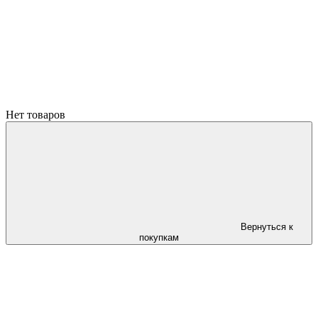
Нет товаров
Вернуться к
покупкам