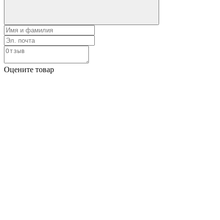
Оцените товар