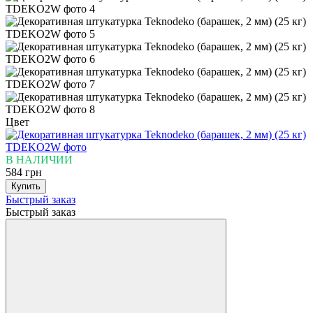
Цвет
В НАЛИЧИИ
584 грн
Купить
Быстрый заказ
Быстрый заказ