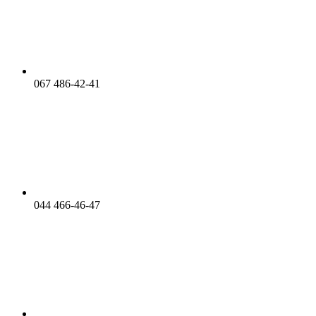
067 486-42-41
044 466-46-47