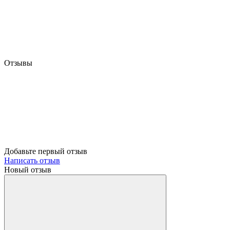
Отзывы
Добавьте первый отзыв
Написать отзыв
Новый отзыв