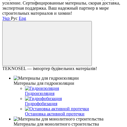
усиление. Сертифицированные материалы, скорая доставка,
экспертная поддержка. Ваш надежный партнер в мире
строительных материалов и химии!
Укр
Рус
Eng
TEKNOSEL — імпортер будівельних матеріалів!
Материалы для гидроизоляции
Гидроизоляция
Гидрофобизация
Остановка активной протечки
Материалы для монолитного строительства