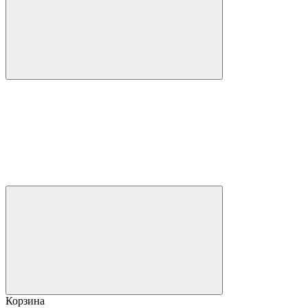
Корзина