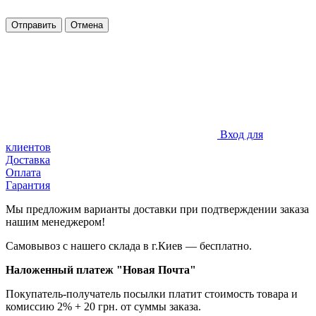
Отправить
Отмена
Вход для
клиентов
Доставка
Оплата
Гарантия
Мы предложим варианты доставки при подтверждении заказа
нашим менеджером!
Самовывоз с нашего склада в г.Киев — бесплатно.
Наложенный платеж "Новая Почта"
Покупатель-получатель посылки платит стоимость товара и
комиссию 2% + 20 грн. от суммы заказа.