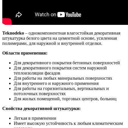
Teknodeko
– однокомпонентная влагостойкая декоративная
штукатурка белого цвета на цементной основе, усиленная
полимерами, для наружной и внутренней отделки.
Области применения:
Для декоративного покрытия бетонных поверхностей
Для декоративного покрытия систем наружной
теплоизоляции фасадов
Для работы на любых минеральных поверхностях
Для внутреннего и наружного применения
Для работы на горизонтальных, вертикальных и
потолочных поверхностях
Для жилых помещений, торговых центров, больниц
Свойства декоративной штукатурки:
Легкая в применении
Имеет высокую устойчивость к любым климатическим