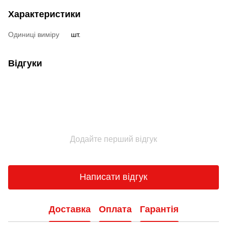
Характеристики
Одиниці виміру
шт.
Відгуки
Додайте перший відгук
Написати відгук
Доставка
Оплата
Гарантія