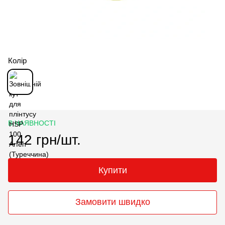
Колір
В НАЯВНОСТІ
142 грн/шт.
Купити
Замовити швидко