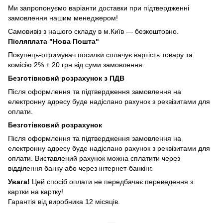
Ми запропонуємо варіанти доставки при підтвердженні
замовлення нашим менеджером!
Самовивіз з нашого складу в м.Київ — безкоштовно.
Післяплата "Нова Пошта"
Покупець-отримувач посилки сплачує вартість товару та
комісію 2% + 20 грн від суми замовлення.
Безготівковий розрахунок з ПДВ
Після оформлення та підтвердження замовлення на
електронну адресу буде надіслано рахунок з реквізитами для
оплати.
Безготівковий розрахунок
Після оформлення та підтвердження замовлення на
електронну адресу буде надіслано рахунок з реквізитами для
оплати. Виставлений рахунок можна сплатити через
відділення банку або через інтернет-банкінг.
Увага!
Цей спосіб оплати не передбачає переведення з
картки на картку!
Гарантія від виробника 12 місяців.