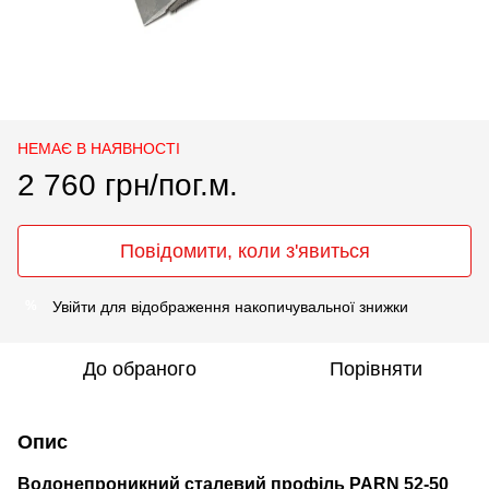
НЕМАЄ В НАЯВНОСТІ
2 760 грн/пог.м.
Повідомити, коли з'явиться
Увійти
для відображення накопичувальної знижки
%
До обраного
Порівняти
Опис
Водонепроникний сталевий профіль PARN 52-50