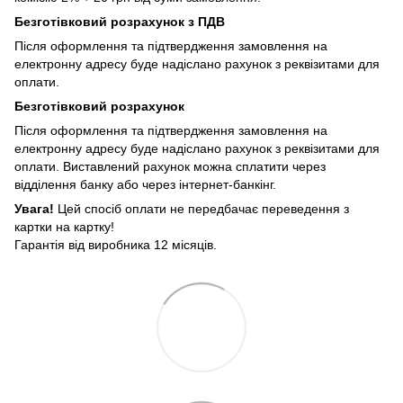
Безготівковий розрахунок з ПДВ
Після оформлення та підтвердження замовлення на
електронну адресу буде надіслано рахунок з реквізитами для
оплати.
Безготівковий розрахунок
Після оформлення та підтвердження замовлення на
електронну адресу буде надіслано рахунок з реквізитами для
оплати. Виставлений рахунок можна сплатити через
відділення банку або через інтернет-банкінг.
Увага!
Цей спосіб оплати не передбачає переведення з
картки на картку!
Гарантія від виробника 12 місяців.