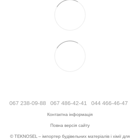
067 238-09-88
067 486-42-41
044 466-46-47
Контактна інформація
Повна версія сайту
© TEKNOSEL – імпортер будівельних матеріалів і хімії для