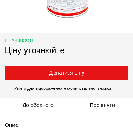
В НАЯВНОСТІ
Ціну уточнюйте
Дізнатися ціну
Увійти
для відображення накопичувальної знижки
%
До обраного
Порівняти
Опис