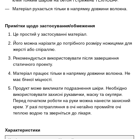
Матеріал рухається тільки в напрямку довжини волокна.
Примітки щодо застосування/обмеження
Це простий у застосуванні матеріал.
Його можна нарізати до потрібного розміру ножицями для
жерсті або спіраллю.
Рекомендується використовувати після завершення
статичного проекту.
Матеріал працює тільки в напрямку довжини волокна. Не
має бічної міцності.
Продукт може викликати подразнення шкіри. Необхідно
використовувати захисні рукавички, маску та окуляри.
Перед початком роботи на руки можна нанести захисний
крем. У разі потрапляння в очі негайно промийте очі
теплою водою та зверніться до лікаря.
Характеристики