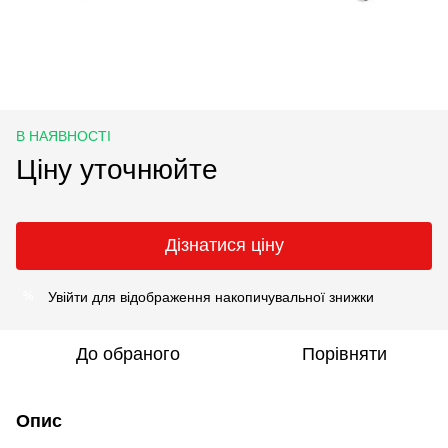
В НАЯВНОСТІ
Ціну уточнюйте
Дізнатися ціну
Увійти
для відображення накопичувальної знижки
%
До обраного
Порівняти
Опис