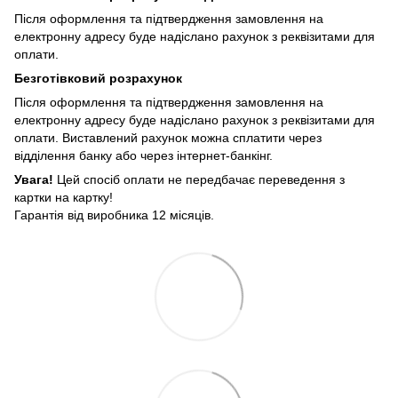
Після оформлення та підтвердження замовлення на
електронну адресу буде надіслано рахунок з реквізитами для
оплати.
Безготівковий розрахунок
Після оформлення та підтвердження замовлення на
електронну адресу буде надіслано рахунок з реквізитами для
оплати. Виставлений рахунок можна сплатити через
відділення банку або через інтернет-банкінг.
Увага!
Цей спосіб оплати не передбачає переведення з
картки на картку!
Гарантія від виробника 12 місяців.