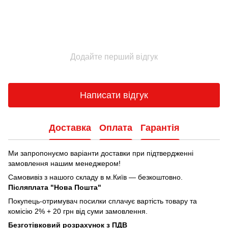
Додайте перший відгук
Написати відгук
Доставка
Оплата
Гарантія
Ми запропонуємо варіанти доставки при підтвердженні
замовлення нашим менеджером!
Самовивіз з нашого складу в м.Київ — безкоштовно.
Післяплата "Нова Пошта"
Покупець-отримувач посилки сплачує вартість товару та
комісію 2% + 20 грн від суми замовлення.
Безготівковий розрахунок з ПДВ