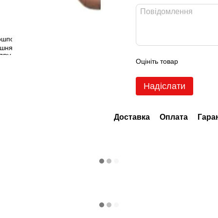
Оцініть товар
Надіслати
Доставка
Оплата
Гара