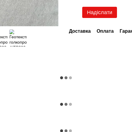
Надіслати
Доставка
Оплата
Гара