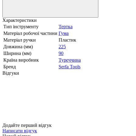
Характеристики
Тип інструменту
Тертка
Матеріал робочої частини
Гума
Матеріал ручки
Пластик
Довжина (мм)
225
Ширина (мм)
90
Країна виробник
Туреччина
Бренд
Serfa Tools
Відгуки
Додайте перший відгук
Написати відгук