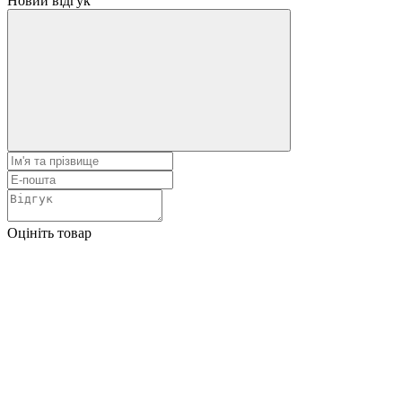
Новий відгук
Оцініть товар