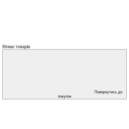
Немає товарів
Повернутись до
покупок