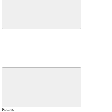
Кошик