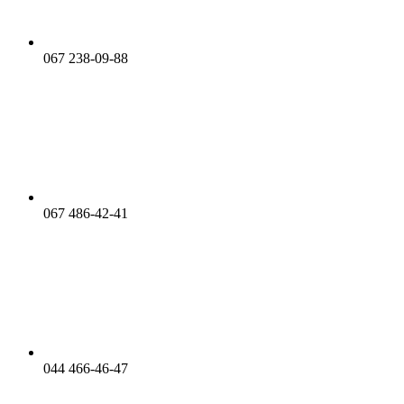
067 238-09-88
067 486-42-41
044 466-46-47