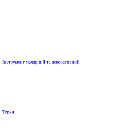
Інструмент малярний та декоративний
Терки