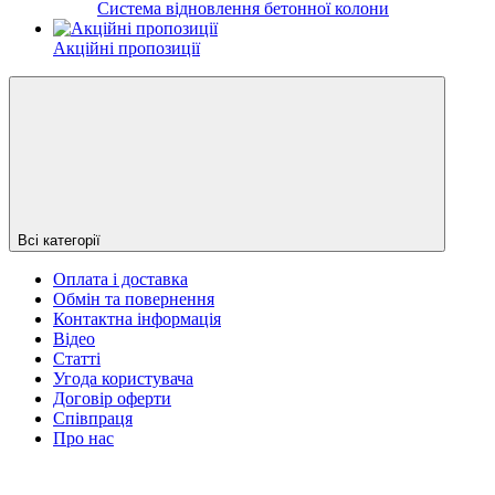
Система відновлення бетонної колони
Акційні пропозиції
Всі категорії
Оплата і доставка
Обмін та повернення
Контактна інформація
Відео
Статті
Угода користувача
Договір оферти
Співпраця
Про нас