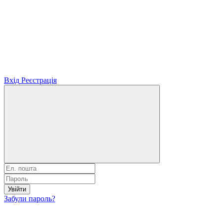
Вхід
Реєстрація
Увійти
Забули пароль?