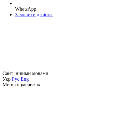
WhatsApp
Замовити дзвінок
Сайт іншими мовами
Укр
Рус
Eng
Ми в соцмережах