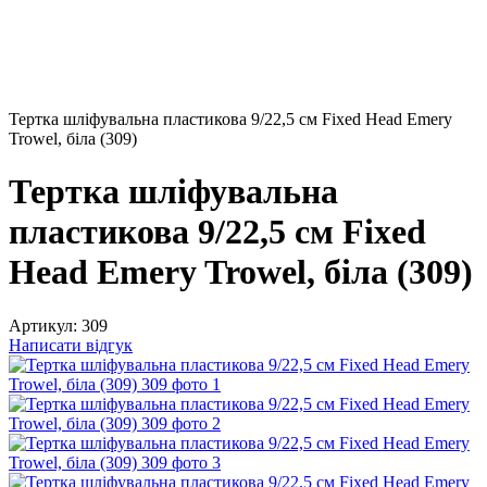
Тертка шліфувальна пластикова 9/22,5 см Fixed Head Emery
Trowel, біла (309)
Тертка шліфувальна
пластикова 9/22,5 см Fixed
Head Emery Trowel, біла (309)
Артикул:
309
Написати відгук