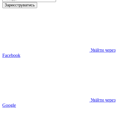
Зареєструватись
Увійти через
Facebook
Увійти через
Google