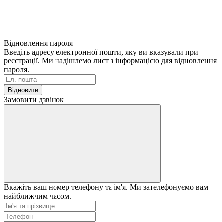
Відновлення пароля
Введіть адресу електронної пошти, яку ви вказували при
реєстрації. Ми надішлемо лист з інформацією для відновлення
пароля.
Відновити
Замовити дзвінок
Вкажіть ваш номер телефону та ім'я. Ми зателефонуємо вам
найближчим часом.