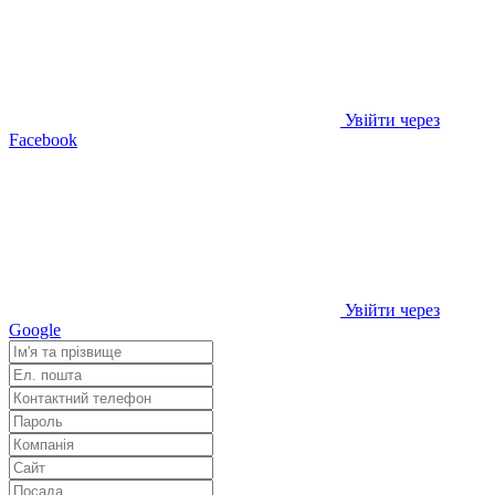
Увійти через
Facebook
Увійти через
Google