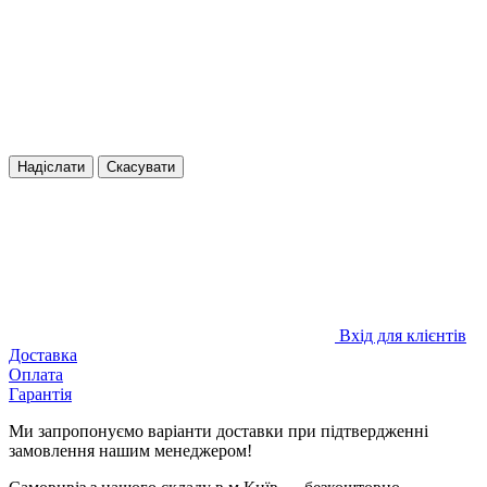
Надіслати
Скасувати
Вхід для клієнтів
Доставка
Оплата
Гарантія
Ми запропонуємо варіанти доставки при підтвердженні
замовлення нашим менеджером!