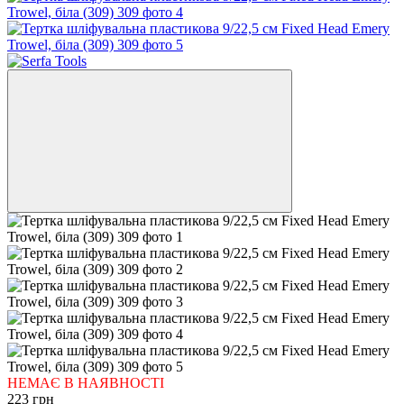
НЕМАЄ В НАЯВНОСТІ
223 грн