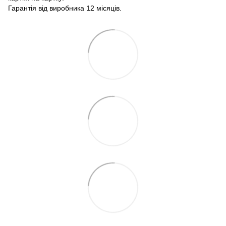
Гарантія від виробника 12 місяців.