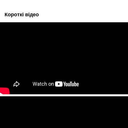
Короткі відео