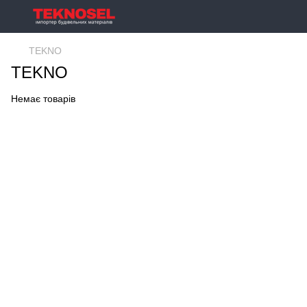
TEKNO
TEKNO
Немає товарів