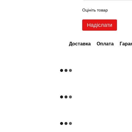
Оцініть товар
Надіслати
Доставка
Оплата
Гара