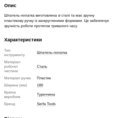
Опис
Шпатель-лопатка виготовлена зі сталі та має зручну
пластикову ручку із заокругленими формами. Це забезпечує
зручність роботи протягом тривалого часу.
Характеристики
Тип
Шпатель-лопатка
інструменту
Матеріал
робочої
Сталь
частини
Матеріал ручки
Пластик
Ширина (мм)
180
Країна
Туреччина
виробник
Бренд
Serfa Tools