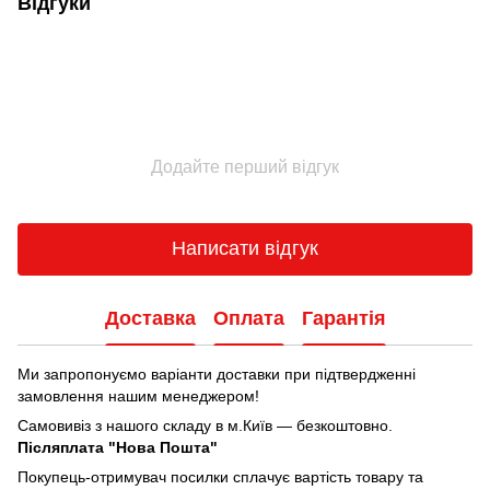
Відгуки
Додайте перший відгук
Написати відгук
Доставка
Оплата
Гарантія
Ми запропонуємо варіанти доставки при підтвердженні
замовлення нашим менеджером!
Самовивіз з нашого складу в м.Київ — безкоштовно.
Післяплата "Нова Пошта"
Покупець-отримувач посилки сплачує вартість товару та