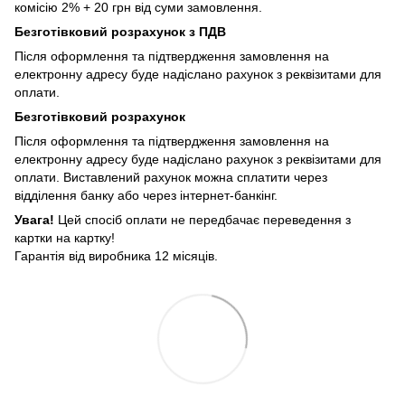
комісію 2% + 20 грн від суми замовлення.
Безготівковий розрахунок з ПДВ
Після оформлення та підтвердження замовлення на
електронну адресу буде надіслано рахунок з реквізитами для
оплати.
Безготівковий розрахунок
Після оформлення та підтвердження замовлення на
електронну адресу буде надіслано рахунок з реквізитами для
оплати. Виставлений рахунок можна сплатити через
відділення банку або через інтернет-банкінг.
Увага!
Цей спосіб оплати не передбачає переведення з
картки на картку!
Гарантія від виробника 12 місяців.