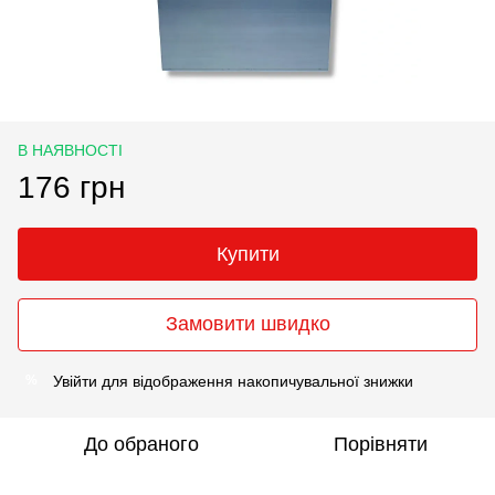
В НАЯВНОСТІ
176 грн
Купити
Замовити швидко
Увійти
для відображення накопичувальної знижки
%
До обраного
Порівняти