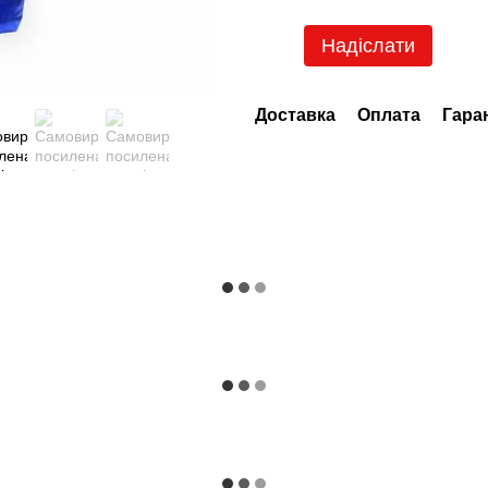
Надіслати
Доставка
Оплата
Гара