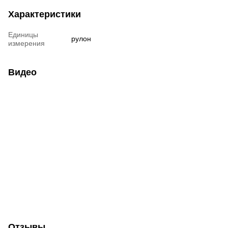
Характеристики
Единицы
рулон
измерения
Видео
Отзывы