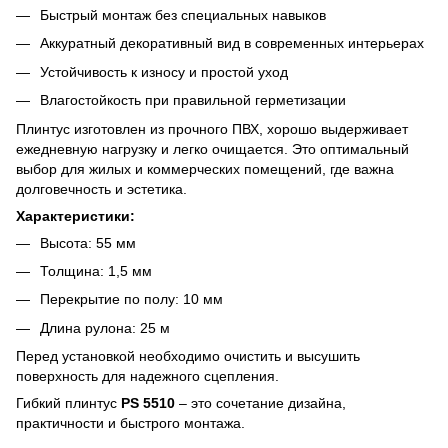
Быстрый монтаж без специальных навыков
Аккуратный декоративный вид в современных интерьерах
Устойчивость к износу и простой уход
Влагостойкость при правильной герметизации
Плинтус изготовлен из прочного ПВХ, хорошо выдерживает
ежедневную нагрузку и легко очищается. Это оптимальный
выбор для жилых и коммерческих помещений, где важна
долговечность и эстетика.
Характеристики:
Высота: 55 мм
Толщина: 1,5 мм
Перекрытие по полу: 10 мм
Длина рулона: 25 м
Перед установкой необходимо очистить и высушить
поверхность для надежного сцепления.
Гибкий плинтус
PS 5510
– это сочетание дизайна,
практичности и быстрого монтажа.