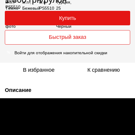
Купить
Быстрый заказ
Войти
для отображения накопительной скидки
%
В избранное
К сравнению
Описание