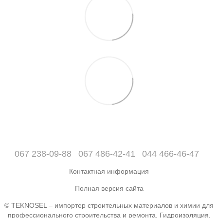
067 238-09-88
067 486-42-41
044 466-46-47
Контактная информация
Полная версия сайта
© TEKNOSEL – импортер строительных материалов и химии для
профессионального строительства и ремонта. Гидроизоляция,