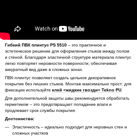
Гибкий ПВХ плинтус PS 5510
– это практичное и
эстетическое решение для оформления стыков между полом
и стеной. Благодаря эластичной структуре материала плинтус
легко повторяет неровности поверхности, обеспечивая
аккуратный вид даже в сложных зонах.
ПВХ-плинтус позволяет создать цельное декоративное
покрытие без лишних стыков. Монтаж максимально прост: для
фиксации используйте
клей «жидкие гвозди» Tekno PU
.
Для дополнительной защиты швы рекомендуется обработать
герметиком – это предотвращает попадание влаги и
продлевает срок службы покрытия.
Достоинства:
Эластичность – идеально подходит для неровных стен и
сложных участков