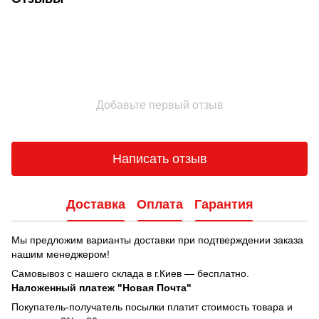
Добавьте первый отзыв
Написать отзыв
Доставка
Оплата
Гарантия
Мы предложим варианты доставки при подтверждении заказа
нашим менеджером!
Самовывоз с нашего склада в г.Киев — бесплатно.
Наложенный платеж "Новая Почта"
Покупатель-получатель посылки платит стоимость товара и