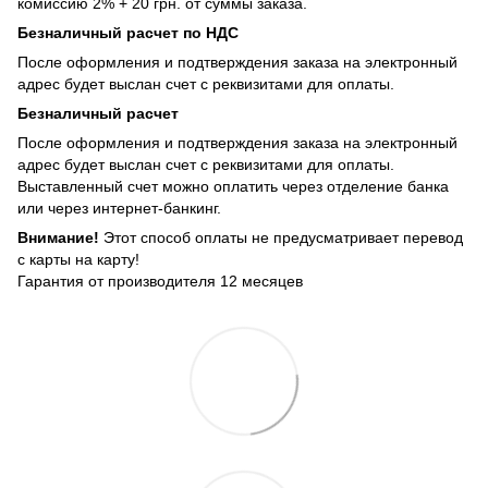
комиссию 2% + 20 грн. от суммы заказа.
Безналичный расчет по НДС
После оформления и подтверждения заказа на электронный
адрес будет выслан счет с реквизитами для оплаты.
Безналичный расчет
После оформления и подтверждения заказа на электронный
адрес будет выслан счет с реквизитами для оплаты.
Выставленный счет можно оплатить через отделение банка
или через интернет-банкинг.
Внимание!
Этот способ оплаты не предусматривает перевод
с карты на карту!
Гарантия от производителя 12 месяцев