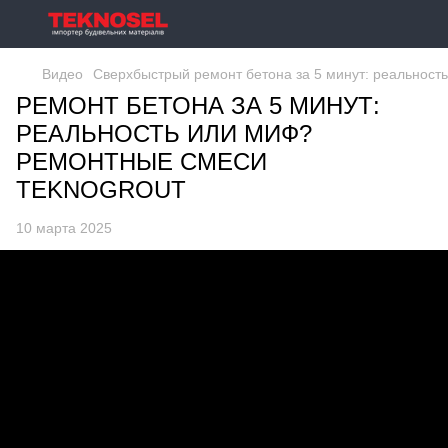
Видео
Сверхбыстрый ремонт бетона за 5 минут: реаль
РЕМОНТ БЕТОНА ЗА 5 МИНУТ:
РЕАЛЬНОСТЬ ИЛИ МИФ?
РЕМОНТНЫЕ СМЕСИ
TEKNOGROUT
10 марта 2025