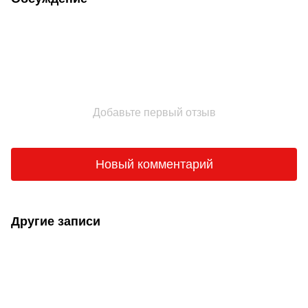
Добавьте первый отзыв
Новый комментарий
Другие записи