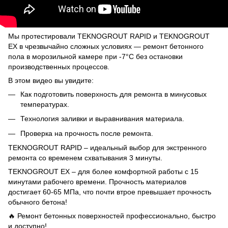
Мы протестировали TEKNOGROUT RAPID и TEKNOGROUT
EX в чрезвычайно сложных условиях — ремонт бетонного
пола в морозильной камере при -7°C без остановки
производственных процессов.
В этом видео вы увидите:
Как подготовить поверхность для ремонта в минусовых
температурах.
Технология заливки и выравнивания материала.
Проверка на прочность после ремонта.
TEKNOGROUT RAPID – идеальный выбор для экстренного
ремонта со временем схватывания 3 минуты.
TEKNOGROUT EX – для более комфортной работы с 15
минутами рабочего времени. Прочность материалов
достигает 60-65 МПа, что почти втрое превышает прочность
обычного бетона!
🔥 Ремонт бетонных поверхностей профессионально, быстро
и доступно!