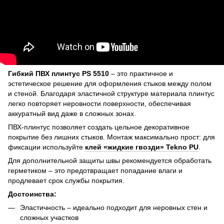
Гибкий ПВХ плинтус PS 5510
– это практичное и
эстетическое решение для оформления стыков между полом
и стеной. Благодаря эластичной структуре материала плинтус
легко повторяет неровности поверхности, обеспечивая
аккуратный вид даже в сложных зонах.
ПВХ-плинтус позволяет создать цельное декоративное
покрытие без лишних стыков. Монтаж максимально прост: для
фиксации используйте
клей «жидкие гвозди» Tekno PU
.
Для дополнительной защиты швы рекомендуется обработать
герметиком – это предотвращает попадание влаги и
продлевает срок службы покрытия.
Достоинства:
Эластичность – идеально подходит для неровных стен и
сложных участков