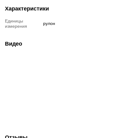
Характеристики
Единицы
рулон
измерения
Видео
Отзывы