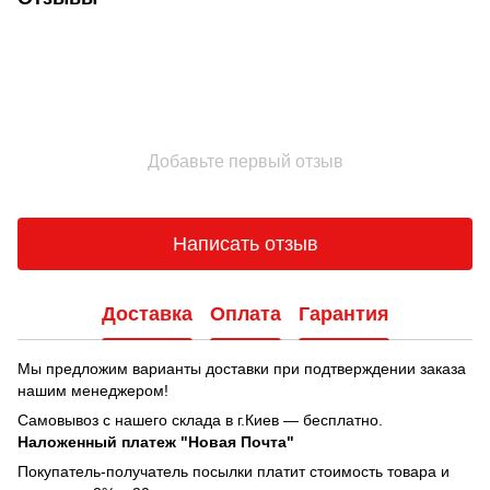
Добавьте первый отзыв
Написать отзыв
Доставка
Оплата
Гарантия
Мы предложим варианты доставки при подтверждении заказа
нашим менеджером!
Самовывоз с нашего склада в г.Киев — бесплатно.
Наложенный платеж "Новая Почта"
Покупатель-получатель посылки платит стоимость товара и