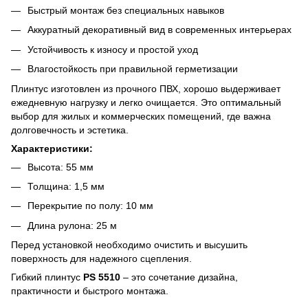
Быстрый монтаж без специальных навыков
Аккуратный декоративный вид в современных интерьерах
Устойчивость к износу и простой уход
Влагостойкость при правильной герметизации
Плинтус изготовлен из прочного ПВХ, хорошо выдерживает
ежедневную нагрузку и легко очищается. Это оптимальный
выбор для жилых и коммерческих помещений, где важна
долговечность и эстетика.
Характеристики:
Высота: 55 мм
Толщина: 1,5 мм
Перекрытие по полу: 10 мм
Длина рулона: 25 м
Перед установкой необходимо очистить и высушить
поверхность для надежного сцепления.
Гибкий плинтус
PS 5510
– это сочетание дизайна,
практичности и быстрого монтажа.