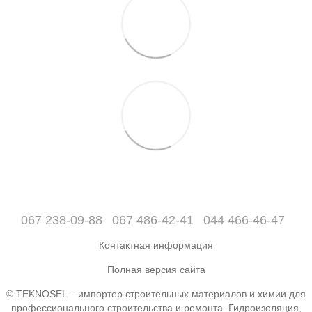
067 238-09-88
067 486-42-41
044 466-46-47
Контактная информация
Полная версия сайта
© TEKNOSEL – импортер строительных материалов и химии для
профессионального строительства и ремонта. Гидроизоляция,