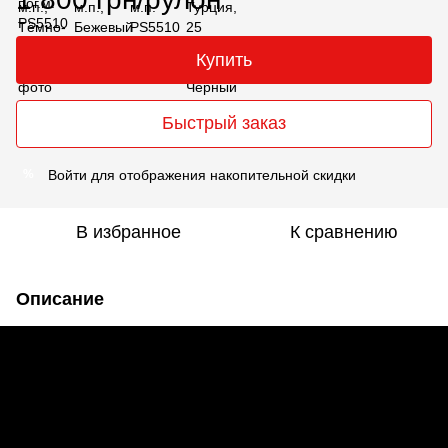
Купить
Быстрый заказ
Войти
для отображения накопительной скидки
%
В избранное
К сравнению
Описание