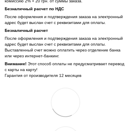
комиссию 2% + 20 грн. от суммы заказа.
Безналичный расчет по НДС
После оформления и подтверждения заказа на электронный
адрес будет выслан счет с реквизитами для оплаты.
Безналичный расчет
После оформления и подтверждения заказа на электронный
адрес будет выслан счет с реквизитами для оплаты.
Выставленный счет можно оплатить через отделение банка
или через интернет-банкинг.
Внимание!
Этот способ оплаты не предусматривает перевод
с карты на карту!
Гарантия от производителя 12 месяцев